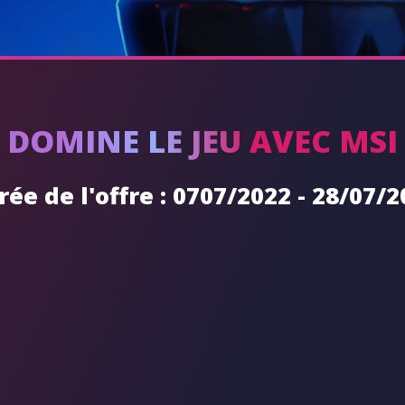
DOMINE LE JEU AVEC MSI
ée de l'offre : 0707/2022 - 28/07/