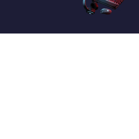
SQUES