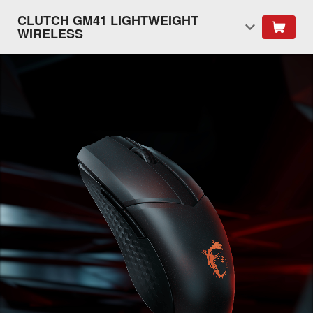
CLUTCH GM41 LIGHTWEIGHT
WIRELESS