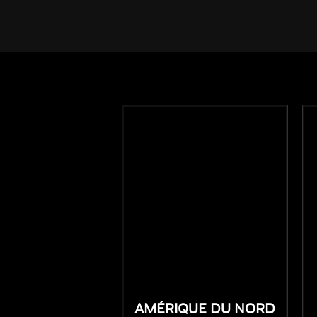
AMÉRIQUE DU NORD