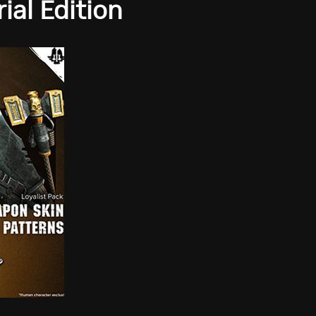
al Edition