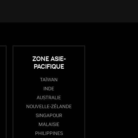
ZONE ASIE-
PACIFIQUE
TAÏWAN
INDE
AUSTRALIE
NOUVELLE-ZÉLANDE
SINGAPOUR
MALAISIE
PHILIPPINES