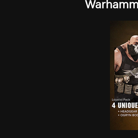
Warhammer