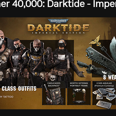
 40,000: Darktide - Imperi