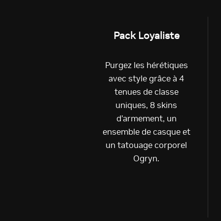
Pack Loyaliste
Purgez les hérétiques
avec style grâce à 4
tenues de classe
uniques, 8 skins
d’armement, un
ensemble de casque et
un tatouage corporel
Ogryn.