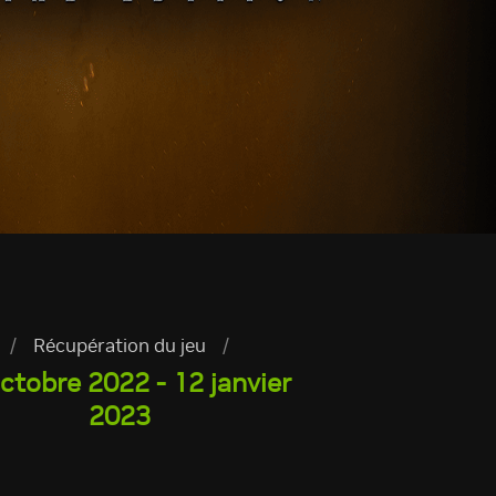
/
Récupération du jeu
/
ctobre 2022 - 12 janvier
2023