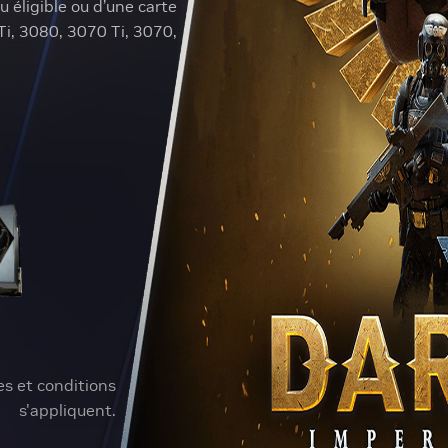
u éligible ou d’une carte
i, 3080, 3070 Ti, 3070,
es et conditions
s'appliquent.