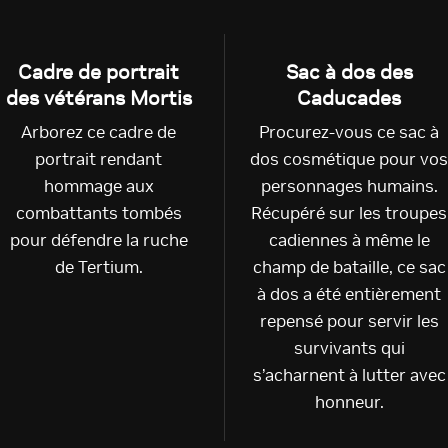
Cadre de portrait
Sac à dos des
des vétérans Mortis
Caducades
Arborez ce cadre de
Procurez-vous ce sac à
portrait rendant
dos cosmétique pour vo
hommage aux
personnages humains.
combattants tombés
Récupéré sur les troupes
pour défendre la ruche
cadiennes à même le
de Tertium.
champ de bataille, ce sac
à dos a été entièrement
repensé pour servir les
survivants qui
s’acharnent à lutter avec
honneur.