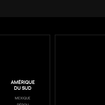
AMÉRIQUE
DU SUD
MEXIQUE
PÉROU