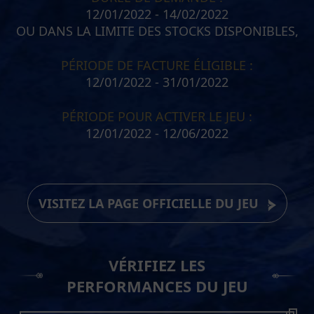
12/01/2022 - 14/02/2022
OU DANS LA LIMITE DES STOCKS DISPONIBLES,
PÉRIODE DE FACTURE ÉLIGIBLE :
12/01/2022 - 31/01/2022
PÉRIODE POUR ACTIVER LE JEU :
12/01/2022 - 12/06/2022
VISITEZ LA PAGE OFFICIELLE DU JEU
VÉRIFIEZ LES
PERFORMANCES DU JEU