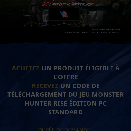
ACHETEZ
UN PRODUIT ÉLIGIBLE À
L'OFFRE
RECEVEZ
UN CODE DE
TÉLÉCHARGEMENT DU JEU MONSTER
HUNTER RISE ÉDITION PC
STANDARD
DURÉE DE DEMANDE :