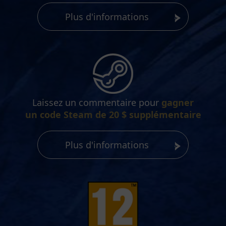
Plus d'informations
Laissez un commentaire pour
gagner
un code Steam de 20 $ supplémentaire
Plus d'informations