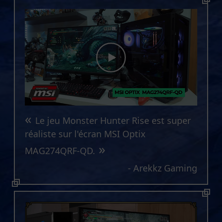
«
Le jeu Monster Hunter Rise est super
réaliste sur l'écran MSI Optix
»
MAG274QRF-QD.
- Arekkz Gaming