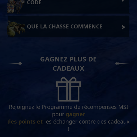
CODE
QUE LA CHASSE COMMENCE
GAGNEZ PLUS DE
CADEAUX
Rejoignez le Programme de récompenses MSI
pour
gagner
des points et
les échanger contre des cadeaux
!