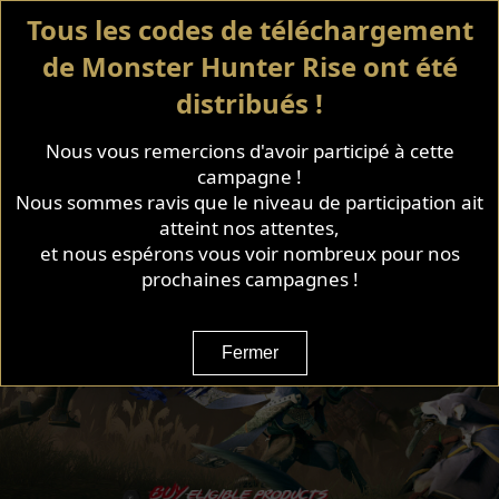
Tous les codes de téléchargement
de Monster Hunter Rise ont été
distribués !
Nous vous remercions d'avoir participé à cette
campagne !
Nous sommes ravis que le niveau de participation ait
atteint nos attentes,
et nous espérons vous voir nombreux pour nos
prochaines campagnes !
Fermer