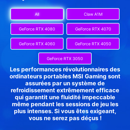
All
Claw A1M
GeForce RTX 4080
GeForce RTX 4070
GeForce RTX 4060
GeForce RTX 4050
GeForce RTX 3050
Les performances révolutionnaires des
ordinateurs portables MSI Gaming sont
assurées par un système de
refroidissement extrêmement efficace
qui garantit une fluidité impeccable
même pendant les sessions de jeu les
plus intenses. Si vous êtes exigeant,
vous ne serez pas déçus !