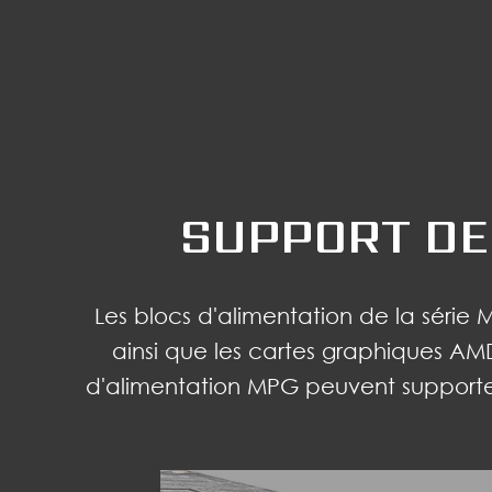
SUPPORT DE
Les blocs d'alimentation de la séri
ainsi que les cartes graphiques AM
d'alimentation MPG peuvent supporter 