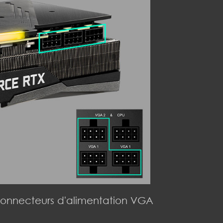
onnecteurs d'alimentation VGA