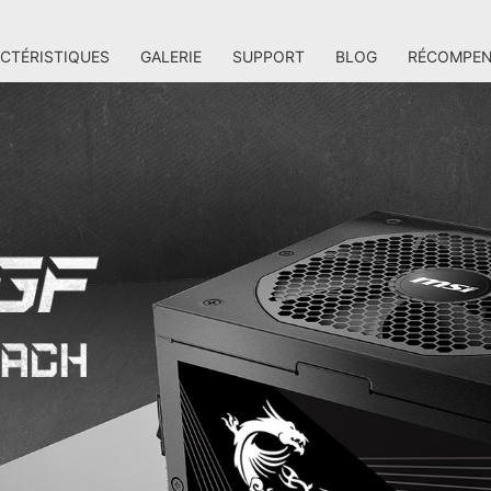
CTÉRISTIQUES
GALERIE
SUPPORT
BLOG
RÉCOMPEN