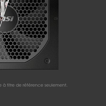
 à titre de référence seulement.