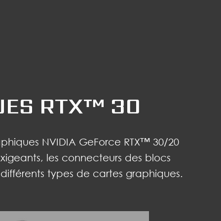
UES RTX™ 30
graphiques NVIDIA GeForce RTX™ 30/20
xigeants, les connecteurs des blocs
différents types de cartes graphiques.