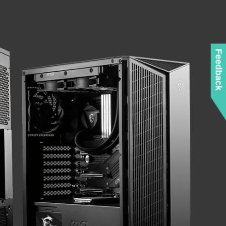
Feedback