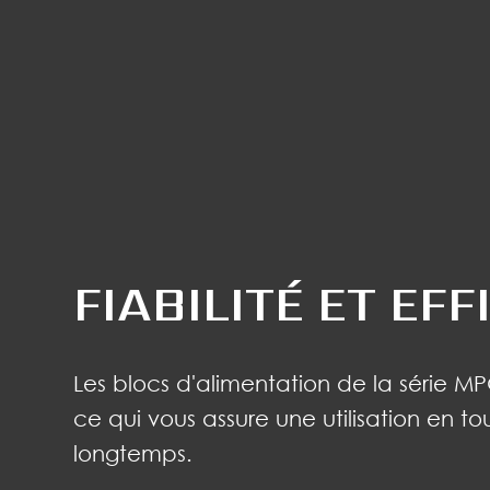
FIABILITÉ ET EFF
Les blocs d'alimentation de la série MP
ce qui vous assure une utilisation en t
longtemps.