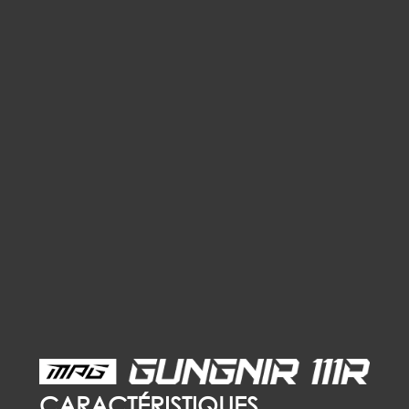
CARACTÉRISTIQUES