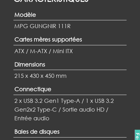
Modèle
MPG GUNGNIR 111R
Cartes mères supportées
ATX / M-ATX / Mini ITX
Dimensions
215 x 430 x 450 mm
Connectique
2 x USB 3.2 Gen1 Type-A / 1 x USB 3.2
Gen2x2 Type-C / Sortie audio HD /
Entrée audio
Baies de disques