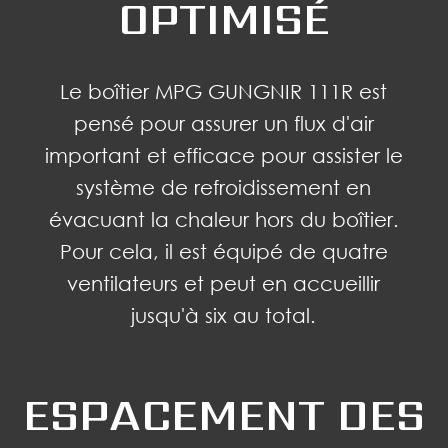
OPTIMISÉ
Le boîtier MPG GUNGNIR 111R est
pensé pour assurer un flux d'air
important et efficace pour assister le
système de refroidissement en
évacuant la chaleur hors du boîtier.
Pour cela, il est équipé de quatre
ventilateurs et peut en accueillir
jusqu'à six au total.
ESPACEMENT DES