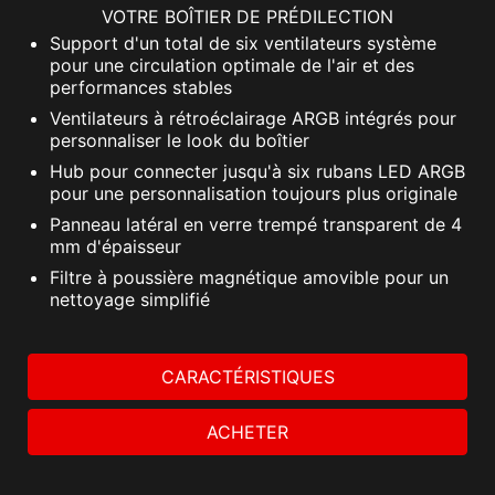
VOTRE BOÎTIER DE PRÉDILECTION
Support d'un total de six ventilateurs système
pour une circulation optimale de l'air et des
performances stables
Ventilateurs à rétroéclairage ARGB intégrés pour
personnaliser le look du boîtier
Hub pour connecter jusqu'à six rubans LED ARGB
pour une personnalisation toujours plus originale
Panneau latéral en verre trempé transparent de 4
mm d'épaisseur
Filtre à poussière magnétique amovible pour un
nettoyage simplifié
CARACTÉRISTIQUES
ACHETER