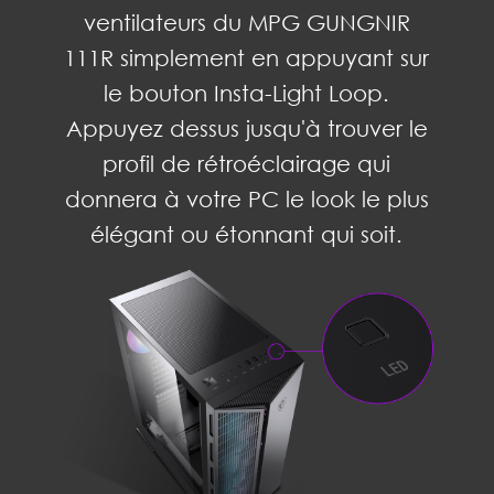
ventilateurs du MPG GUNGNIR
111R simplement en appuyant sur
le bouton Insta-Light Loop.
Appuyez dessus jusqu'à trouver le
profil de rétroéclairage qui
donnera à votre PC le look le plus
élégant ou étonnant qui soit.