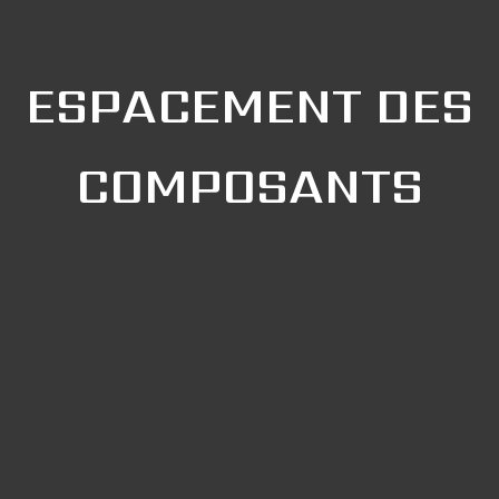
ESPACEMENT DES
COMPOSANTS