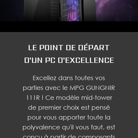
LE POINT DE DÉPART
D'UN PC D'EXCELLENCE
Excellez dans toutes vos
parties avec le MPG GUNGNIR
111R ! Ce modèle mid-tower
de premier choix est pensé
pour vous apporter toute la
polyvalence qu'il vous faut, est
conçu à partir de composants