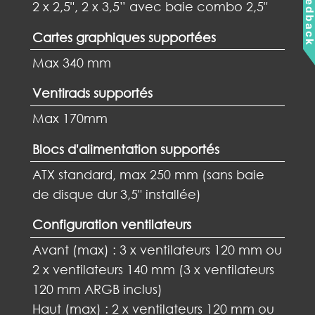
Feedbac
2 x 2,5", 2 x 3,5” avec baie combo 2,5"
Cartes graphiques supportées
Max 340 mm
Ventirads supportés
Max 170mm
Blocs d'alimentation supportés
ATX standard, max 250 mm (sans baie
de disque dur 3,5" installée)
Configuration ventilateurs
Avant (max) : 3 x ventilateurs 120 mm ou
2 x ventilateurs 140 mm (3 x ventilateurs
120 mm ARGB inclus)
Haut (max) : 2 x ventilateurs 120 mm ou