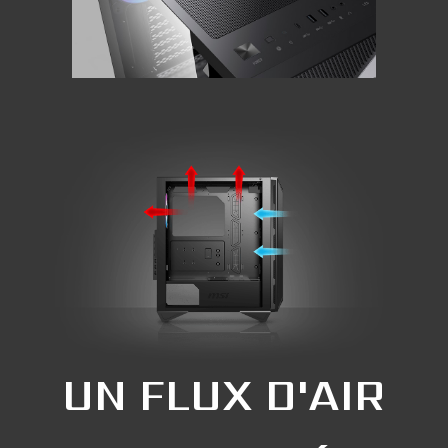
UN FLUX D'AIR