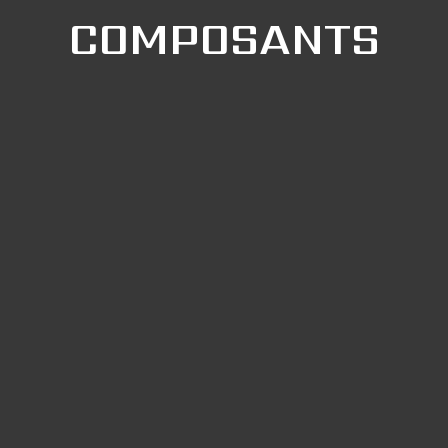
COMPOSANTS