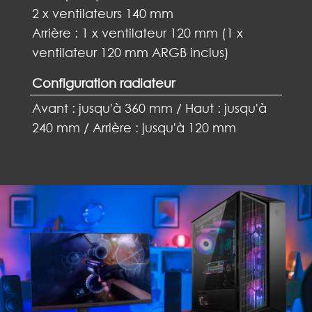
2 x ventilateurs 140 mm
Arrière : 1 x ventilateur 120 mm (1 x
ventilateur 120 mm ARGB inclus)
Configuration radiateur
Avant : jusqu'à 360 mm / Haut : jusqu'à
240 mm / Arrière : jusqu'à 120 mm