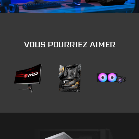
VOUS POURRIEZ AIMER