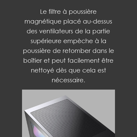
Le filtre à poussière
magnétique placé au-dessus
des ventilateurs de la partie
supérieure empèche à la
poussière de retomber dans le
boîtier et peut facilement être
nettoyé dès que cela est
nécessaire.