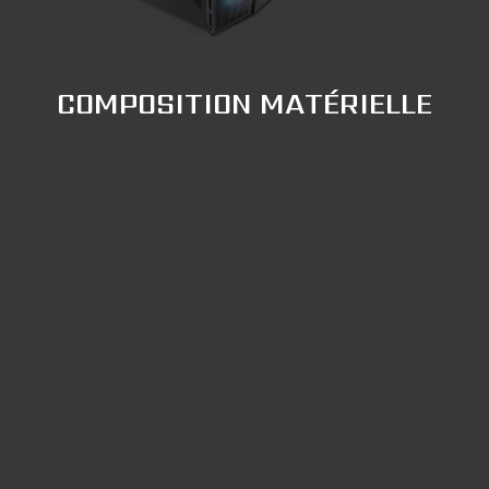
COMPOSITION MATÉRIELLE