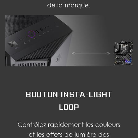
de la marque.
BOUTON INSTA-LIGHT
LOOP
Contrôlez rapidement les couleurs
et les effets de lumière des