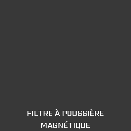
FILTRE À POUSSIÈRE
MAGNÉTIQUE