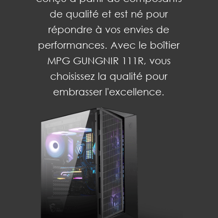
de qualité et est né pour
répondre à vos envies de
performances. Avec le boîtier
MPG GUNGNIR 111R, vous
choisissez la qualité pour
embrasser l'excellence.