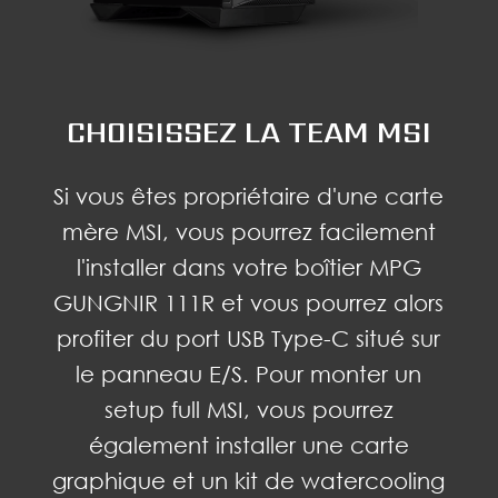
CHOISISSEZ LA TEAM MSI
Si vous êtes propriétaire d'une carte
mère MSI, vous pourrez facilement
l'installer dans votre boîtier MPG
GUNGNIR 111R et vous pourrez alors
profiter du port USB Type-C situé sur
le panneau E/S. Pour monter un
setup full MSI, vous pourrez
également installer une carte
graphique et un kit de watercooling