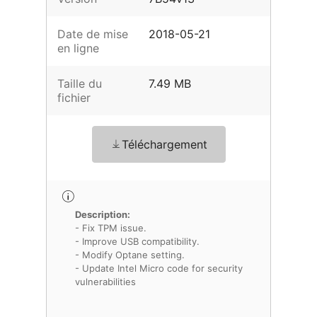
Date de mise
2018-05-21
en ligne
Taille du
7.49 MB
fichier
Téléchargement
Description:
- Fix TPM issue.
- Improve USB compatibility.
- Modify Optane setting.
- Update Intel Micro code for security
vulnerabilities