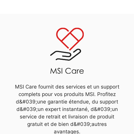
MSI Care fournit des services et un support
complets pour vos produits MSI. Profitez
d&#039;une garantie étendue, du support
d&#039;un expert instantané, d&#039;un
service de retrait et livraison de produit
gratuit et de bien d&#039;autres
avantages.