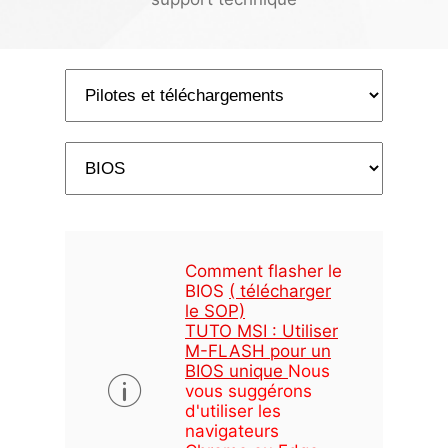
Comment flasher le
BIOS
( télécharger
le SOP)
TUTO MSI : Utiliser
M-FLASH pour un
BIOS unique
Nous
vous suggérons
d'utiliser les
navigateurs