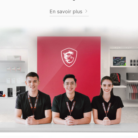
En savoir plus