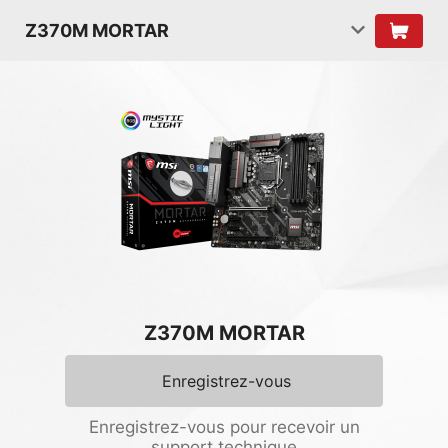
Z370M MORTAR
Z370M MORTAR
Enregistrez-vous
Enregistrez-vous pour recevoir un
support technique