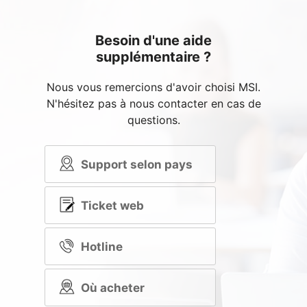
Besoin d'une aide
supplémentaire ?
Nous vous remercions d'avoir choisi MSI.
N'hésitez pas à nous contacter en cas de
questions.
Support selon pays
Ticket web
Hotline
Où acheter