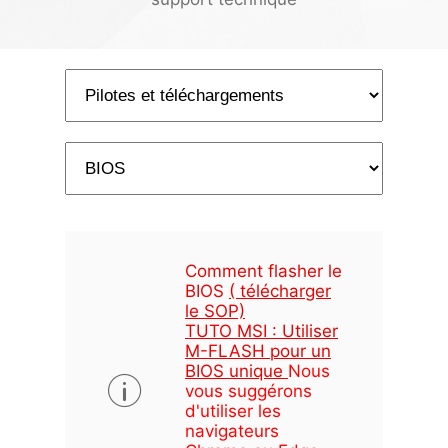
Comment flasher le
BIOS
( télécharger
le SOP)
TUTO MSI : Utiliser
M-FLASH pour un
BIOS unique
Nous
vous suggérons
d'utiliser les
navigateurs