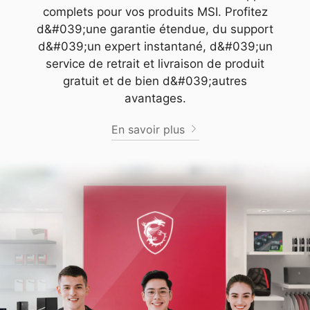
complets pour vos produits MSI. Profitez
d&#039;une garantie étendue, du support
d&#039;un expert instantané, d&#039;un
service de retrait et livraison de produit
gratuit et de bien d&#039;autres
avantages.
En savoir plus