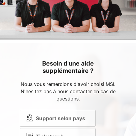
Besoin d'une aide
supplémentaire ?
Nous vous remercions d'avoir choisi MSI.
N'hésitez pas à nous contacter en cas de
questions.
Support selon pays