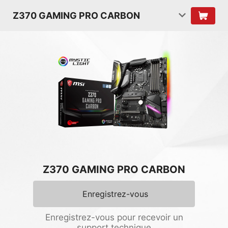
Z370 GAMING PRO CARBON
Z370 GAMING PRO CARBON
Enregistrez-vous
Enregistrez-vous pour recevoir un
support technique