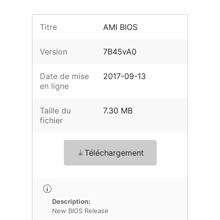
Titre
AMI BIOS
Version
7B45vA0
Date de mise
2017-09-13
en ligne
Taille du
7.30 MB
fichier
Téléchargement
Description:
New BIOS Release