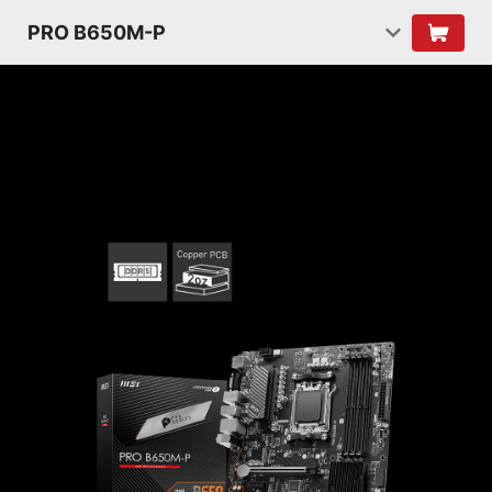
PRO B650M-P