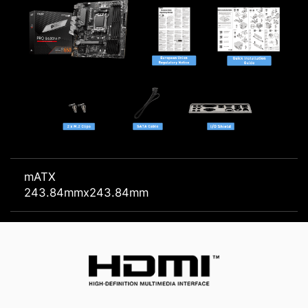
mATX
243.84mmx243.84mm