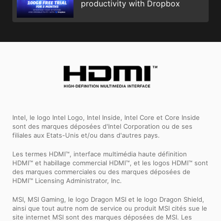
productivity with Dropbox
Intel, le logo Intel Logo, Intel Inside, Intel Core et Core Inside
sont des marques déposées d'Intel Corporation ou de ses
filiales aux Etats-Unis et/ou dans d'autres pays.
Les termes HDMI™, interface multimédia haute définition
HDMI™ et habillage commercial HDMI™, et les logos HDMI™ sont
des marques commerciales ou des marques déposées de
HDMI™ Licensing Administrator, Inc.
MSI, MSI Gaming, le logo Dragon MSI et le logo Dragon Shield,
ainsi que tout autre nom de service ou produit MSI cités sue le
site internet MSI sont des marques déposées de MSI. Les