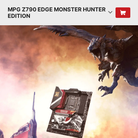
MPG Z790 EDGE MONSTER HUNTER
EDITION