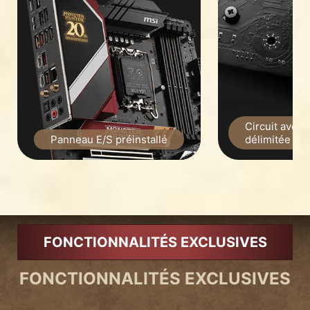
Circuit avec
Panneau E/S préinstallé
délimitée
FONCTIONNALITÉS EXCLUSIVES
FONCTIONNALITÉS EXCLUSIVES