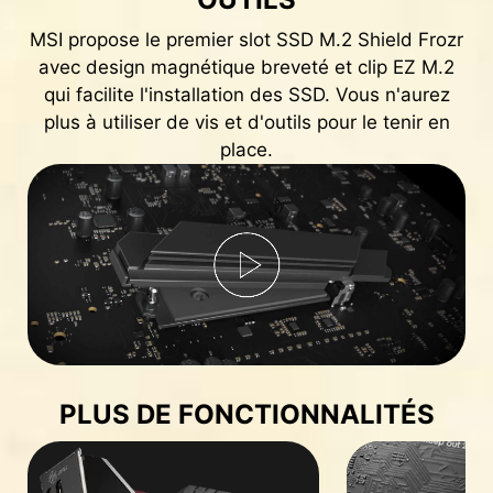
MSI propose le premier slot SSD M.2 Shield Frozr
avec design magnétique breveté et clip EZ M.2
qui facilite l'installation des SSD. Vous n'aurez
plus à utiliser de vis et d'outils pour le tenir en
place.
PLUS DE FONCTIONNALITÉS