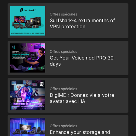
Offres spéciales
Surfshark-4 extra months of
VPN protection
Offres spéciales
Get Your Voicemod PRO 30
days
Offres spéciales
DigiME : Donnez vie à votre
avatar avec l'IA
Offres spéciales
Enhance your storage and