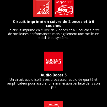
Circuit imprimé en cuivre de 2 onces et à 6
couches
Ce circuit imprimé en cuivre de 2 onces et à 6 couches offre
de meilleures performances mais également une meilleure
stabilité du système.
Audio Boost 5
Un circuit audio isolé avec processeur audio de qualité et
amplificateur pour assurer une immersion parfaite dans son
jeu.