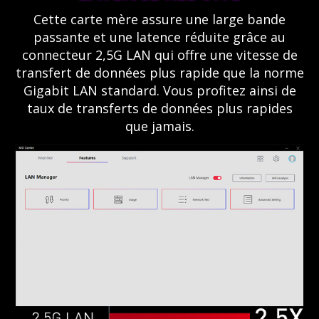
Cette carte mère assure une large bande
passante et une latence réduite grâce au
connecteur 2,5G LAN qui offre une vitesse de
transfert de données plus rapide que la norme
Gigabit LAN standard. Vous profitez ainsi de
taux de transferts de données plus rapides
que jamais.