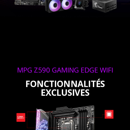
MPG Z590 GAMING EDGE WIFI
FONCTIONNALITÉS
EXCLUSIVES