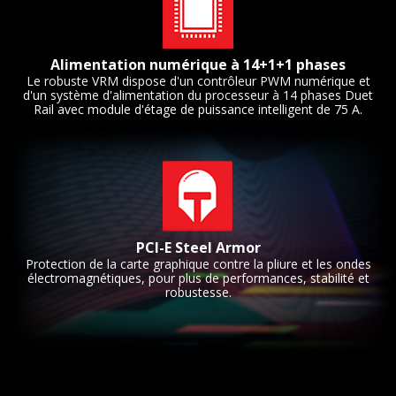
Alimentation numérique à 14+1+1 phases
Le robuste VRM dispose d'un contrôleur PWM numérique et
d'un système d'alimentation du processeur à 14 phases Duet
Rail avec module d'étage de puissance intelligent de 75 A.
PCI-E Steel Armor
Protection de la carte graphique contre la pliure et les ondes
électromagnétiques, pour plus de performances, stabilité et
robustesse.