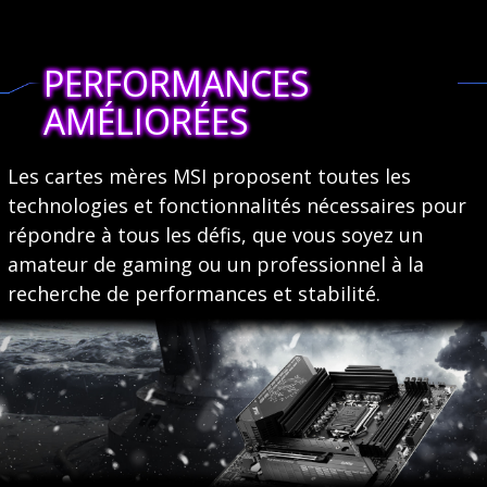
PERFORMANCES
AMÉLIORÉES
Les cartes mères MSI proposent toutes les
technologies et fonctionnalités nécessaires pour
répondre à tous les défis, que vous soyez un
amateur de gaming ou un professionnel à la
recherche de performances et stabilité.