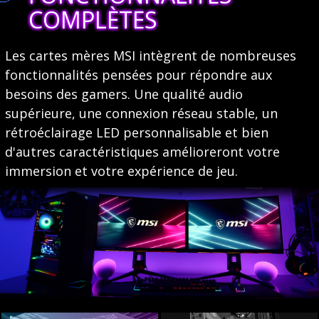
COMPLÈTES
Les cartes mères MSI intègrent de nombreuses
fonctionnalités pensées pour répondre aux
besoins des gamers. Une qualité audio
supérieure, une connexion réseau stable, un
rétroéclairage LED personnalisable et bien
d'autres caractéristiques amélioreront votre
immersion et votre expérience de jeu.