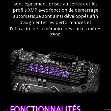
sont également prises au sérieux et les
profils XMP avec fonction de démarrage
automatique sont ainsi développés afin
d'augmenter les performances et
l'efficacité de la mémoire des cartes mères
Z590.
FONCTIONNALITÉS