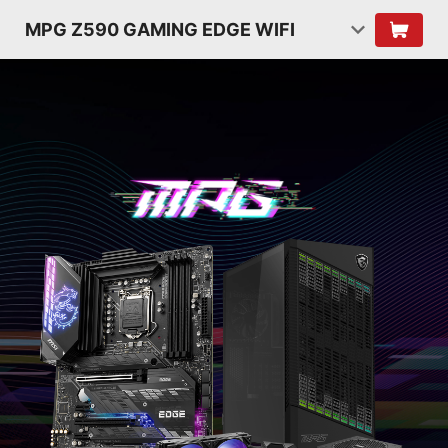
MPG Z590 GAMING EDGE WIFI