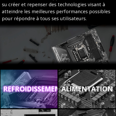
su créer et repenser des technologies visant à
atteindre les meilleures performances possibles
pour répondre à tous ses utilisateurs.
REFROIDISSEMENT
ALIMENTATION