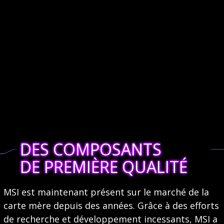
DES COMPOSANTS
DE PREMIÈRE QUALITÉ
MSI est maintenant présent sur le marché de la
carte mère depuis des années. Grâce à des efforts
de recherche et développement incessants, MSI a