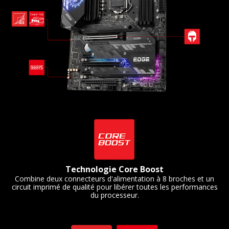
Technologie Core Boost
Combine deux connecteurs d'alimentation à 8 broches et un
circuit imprimé de qualité pour libérer toutes les performances
du processeur.