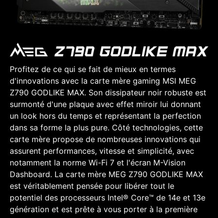
Profitez de ce qui se fait de mieux en termes
d'innovations avec la carte mère gaming MSI MEG
Z790 GODLIKE MAX. Son dissipateur noir robuste est
surmonté d'une plaque avec effet miroir lui donnant
un look hors du temps et représentant la perfection
dans sa forme la plus pure. Côté technologies, cette
carte mère propose de nombreuses innovations qui
assurent performances, vitesse et simplicité, avec
notamment la norme Wi-Fi 7 et l'écran M-Vision
Dashboard. La carte mère MEG Z790 GODLIKE MAX
est véritablement pensée pour libérer tout le
potentiel des processeurs Intel® Core™ de 14e et 13e
génération et est prête à vous porter à la première