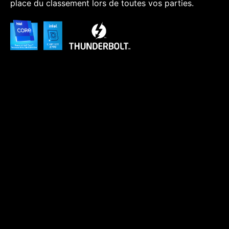
place du classement lors de toutes vos parties.