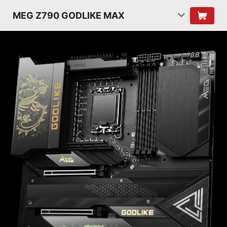
MEG Z790 GODLIKE MAX