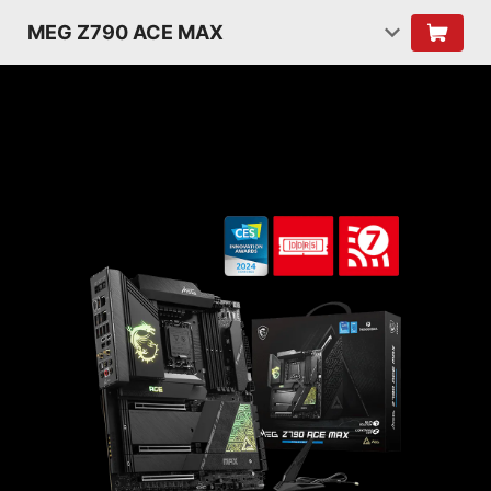
MEG Z790 ACE MAX