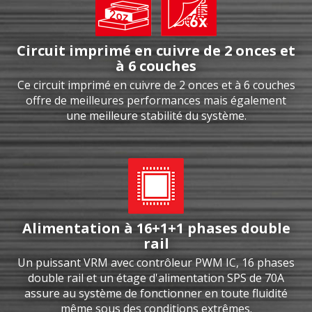
Circuit imprimé en cuivre de 2 onces et
à 6 couches
Ce circuit imprimé en cuivre de 2 onces et à 6 couches
offre de meilleures performances mais également
une meilleure stabilité du système.
Alimentation à 16+1+1 phases double
rail
Un puissant VRM avec contrôleur PWM IC, 16 phases
double rail et un étage d'alimentation SPS de 70A
assure au système de fonctionner en toute fluidité
même sous des conditions extrêmes.