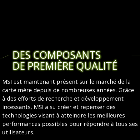
DES COMPOSANTS
DE PREMIÈRE QUALITÉ
MSI est maintenant présent sur le marché de la
carte mère depuis de nombreuses années. Grâce
à des efforts de recherche et développement
incessants, MSI a su créer et repenser des
technologies visant à atteindre les meilleures
performances possibles pour répondre à tous ses
utilisateurs.