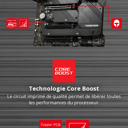
Technologie Core Boost
Le circuit imprimé de qualité permet de libérer toutes
les performances du processeur.