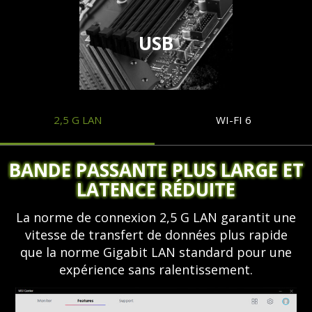
USB
2,5 G LAN
WI-FI 6
BANDE PASSANTE PLUS LARGE ET
LATENCE RÉDUITE
La norme de connexion 2,5 G LAN garantit une
vitesse de transfert de données plus rapide
que la norme Gigabit LAN standard pour une
expérience sans ralentissement.