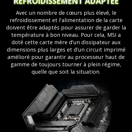
REFROIDISSEMENT ADAPTÉE
Avec un nombre de cœurs plus élevé, le
refroidissement et l'alimentation de la carte
doivent être adaptés pour assurer de garder la
température à bon niveau. Pour cela, MSI a
doté cette carte mère d'un dissipateur aux
dimensions plus larges et d'un circuit imprimé
amélioré pour garantir au processeur haut de
gamme de toujours tourner à plein régime,
quelle que soit la situation.