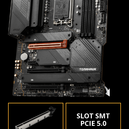
SLOT SMT
PCIE 5.0