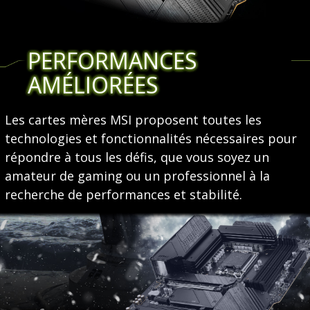
PERFORMANCES
AMÉLIORÉES
Les cartes mères MSI proposent toutes les
technologies et fonctionnalités nécessaires pour
répondre à tous les défis, que vous soyez un
amateur de gaming ou un professionnel à la
recherche de performances et stabilité.