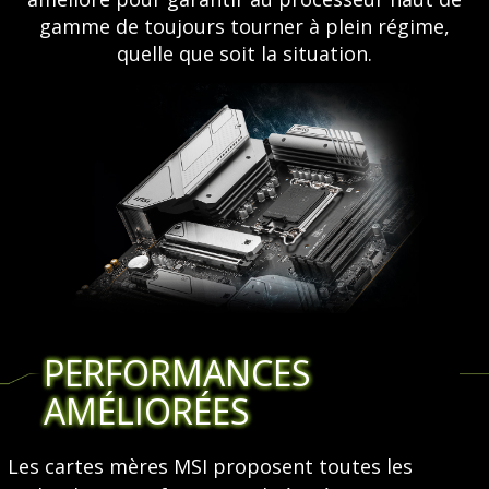
gamme de toujours tourner à plein régime,
quelle que soit la situation.
PERFORMANCES
AMÉLIORÉES
Les cartes mères MSI proposent toutes les