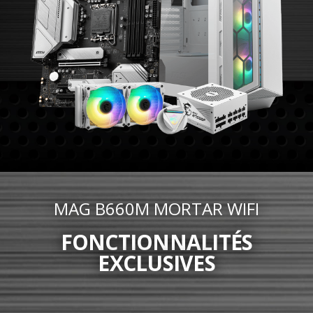
MAG B660M MORTAR WIFI
FONCTIONNALITÉS
EXCLUSIVES