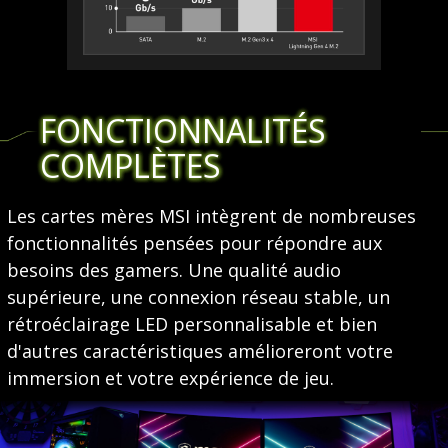
FONCTIONNALITÉS
COMPLÈTES
Les cartes mères MSI intègrent de nombreuses
fonctionnalités pensées pour répondre aux
besoins des gamers. Une qualité audio
supérieure, une connexion réseau stable, un
rétroéclairage LED personnalisable et bien
d'autres caractéristiques amélioreront votre
immersion et votre expérience de jeu.