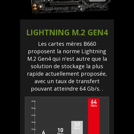
LIGHTNING M.2 GEN4
Les cartes mères B660
proposent la norme Lightning
M.2 Gen4 qui n'est autre que la
solution de stockage la plus
rapide actuellement proposée,
avec un taux de transfert
pouvant atteindre 64 Gb/s. .