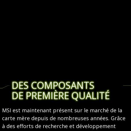
DES COMPOSANTS
DE PREMIÈRE QUALITÉ
MSI est maintenant présent sur le marché de la
carte mère depuis de nombreuses années. Grâce
à des efforts de recherche et développement