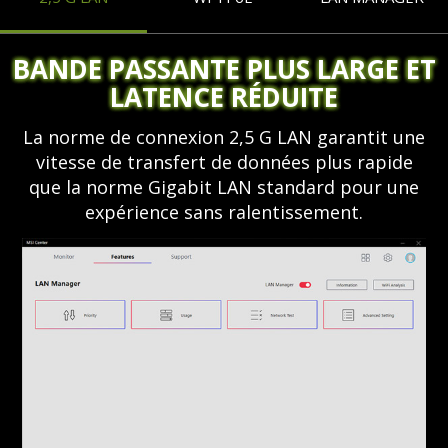
BANDE PASSANTE PLUS LARGE ET
LATENCE RÉDUITE
La norme de connexion 2,5 G LAN garantit une
vitesse de transfert de données plus rapide
que la norme Gigabit LAN standard pour une
expérience sans ralentissement.