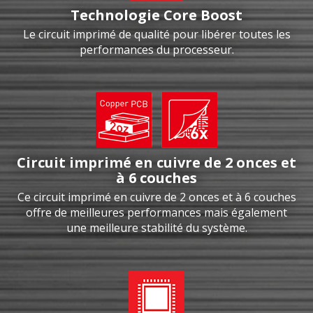
Technologie Core Boost
Le circuit imprimé de qualité pour libérer toutes les
performances du processeur.
Circuit imprimé en cuivre de 2 onces et
à 6 couches
Ce circuit imprimé en cuivre de 2 onces et à 6 couches
offre de meilleures performances mais également
une meilleure stabilité du système.