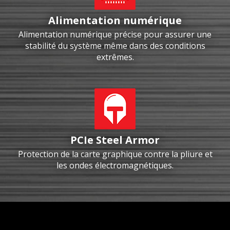
Alimentation numérique
Alimentation numérique précise pour assurer une
stabilité du système même dans des conditions
extrêmes.
PCIe Steel Armor
Protection de la carte graphique contre la pliure et
les ondes électromagnétiques.