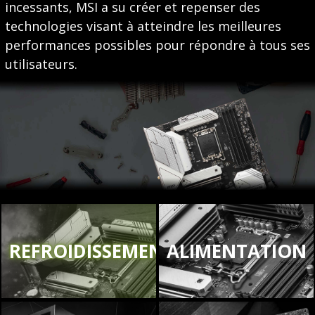
incessants, MSI a su créer et repenser des
technologies visant à atteindre les meilleures
performances possibles pour répondre à tous ses
utilisateurs.
REFROIDISSEMENT
ALIMENTATION