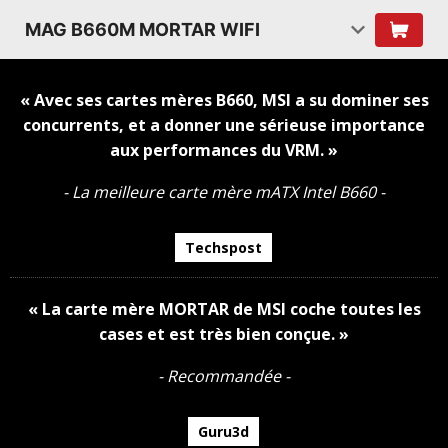
MAG B660M MORTAR WIFI
« Avec ses cartes mères B660, MSI a su dominer ses
concurrents, et a donner une sérieuse importance
aux performances du VRM. »
- La meilleure carte mère mATX Intel B660 -
Techspost
« La carte mère MORTAR de MSI coche toutes les
cases et est très bien conçue. »
- Recommandée -
Guru3d