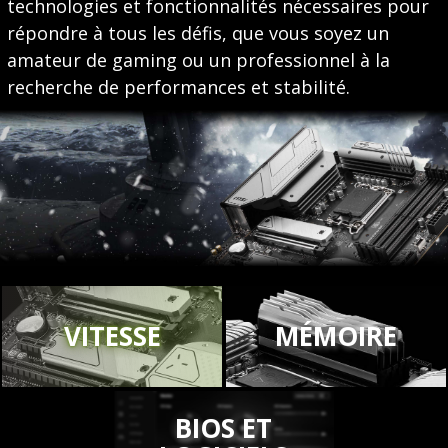
technologies et fonctionnalités nécessaires pour
répondre à tous les défis, que vous soyez un
amateur de gaming ou un professionnel à la
recherche de performances et stabilité.
VITESSE
MÉMOIRE
BIOS ET