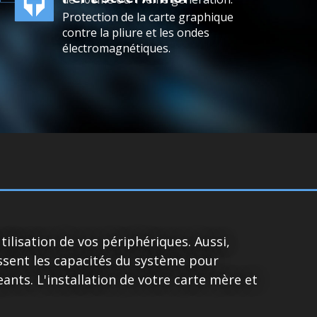
Protection de la carte graphique
contre la pliure et les ondes
électromagnétiques.
tilisation de vos périphériques. Aussi,
ussent les capacités du système pour
ants. L'installation de votre carte mère et