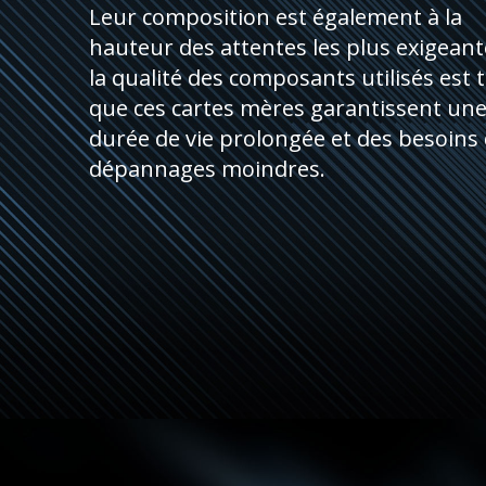
Leur composition est également à la
hauteur des attentes les plus exigeant
la qualité des composants utilisés est t
que ces cartes mères garantissent un
durée de vie prolongée et des besoins
dépannages moindres.