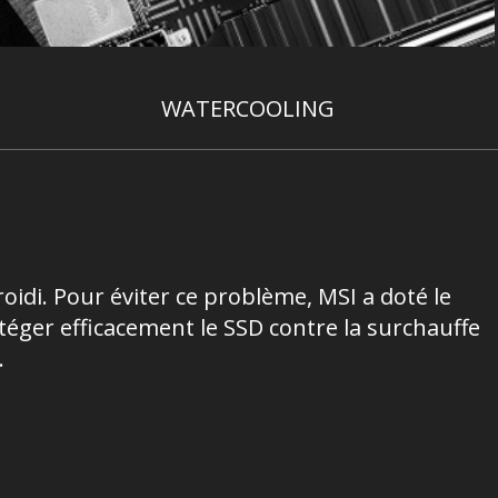
WATERCOOLING
idi. Pour éviter ce problème, MSI a doté le
téger efficacement le SSD contre la surchauffe
.