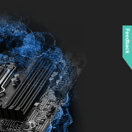
Feedback