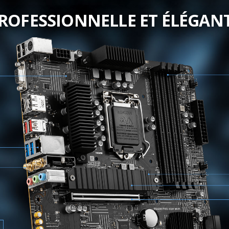
ROFESSIONNELLE ET ÉLÉGAN