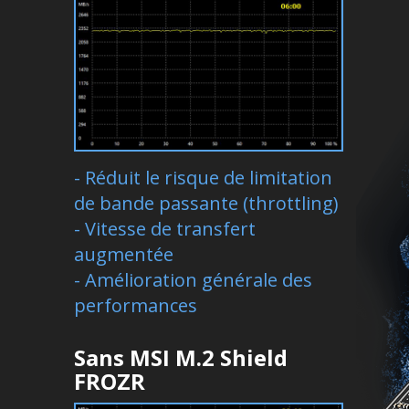
- Réduit le risque de limitation
de bande passante (throttling)
- Vitesse de transfert
augmentée
- Amélioration générale des
performances
Sans MSI M.2 Shield
FROZR