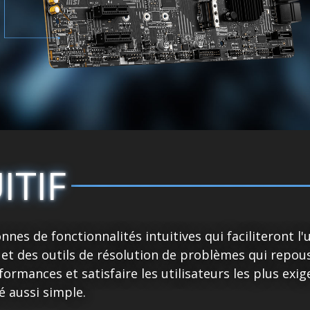
ITIF
nes de fonctionnalités intuitives qui faciliteront l'u
 et des outils de résolution de problèmes qui repo
rmances et satisfaire les utilisateurs les plus exige
é aussi simple.