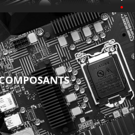
COMPOSANTS