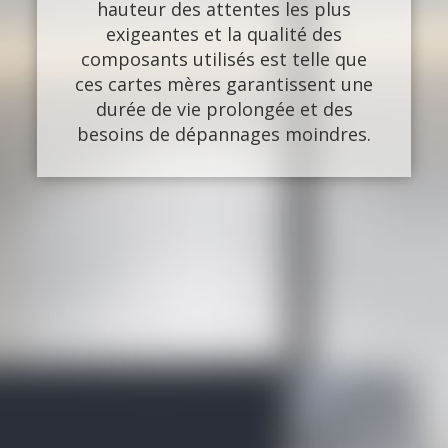
hauteur des attentes les plus
exigeantes et la qualité des
composants utilisés est telle que
ces cartes mères garantissent une
durée de vie prolongée et des
besoins de dépannages moindres.