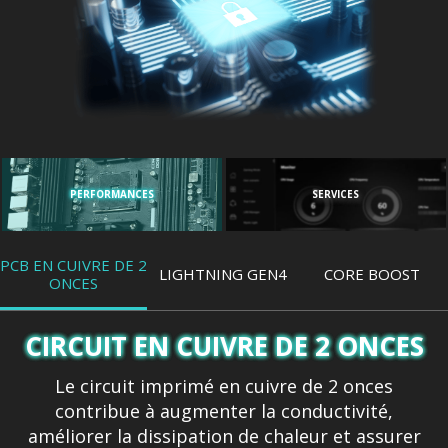
PERFORMANCES
SERVICES
PCB EN CUIVRE DE 2
LIGHTNING GEN4
CORE BOOST
ONCES
CIRCUIT EN CUIVRE DE 2 ONCES
Le circuit imprimé en cuivre de 2 onces
contribue à augmenter la conductivité,
améliorer la dissipation de chaleur et assurer