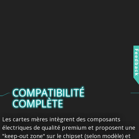
Feedbac
COMPATIBILITÉ
COMPLÈTE
Les cartes mères intègrent des composants
électriques de qualité premium et proposent une
"keep-out zone" sur le chipset (selon modèle) et