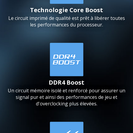
Technologie Core Boost
Le circuit imprimé de qualité est prêt à libérer toutes
les performances du processeur.
DDR4 Boost
Un circuit mémoire isolé et renforcé pour assurer un
signal pur et ainsi des performances de jeu et
d'overclocking plus élevées.