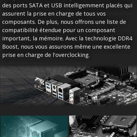
des ports SATA et USB intelligemment placés qui
assurent la prise en charge de tous vos
composants. De plus, nous offrons une liste de
compatibilité étendue pour un composant
important, la mémoire. Avec la technologie DDR4
Boost, nous vous assurons même une excellente
prise en charge de l'overclocking.