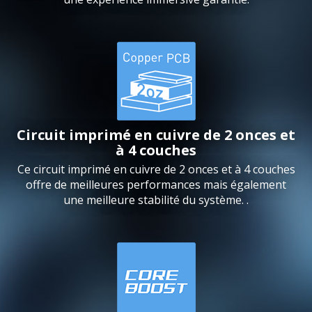
Circuit imprimé en cuivre de 2 onces et
à 4 couches
Ce circuit imprimé en cuivre de 2 onces et à 4 couches
offre de meilleures performances mais également
une meilleure stabilité du système. .