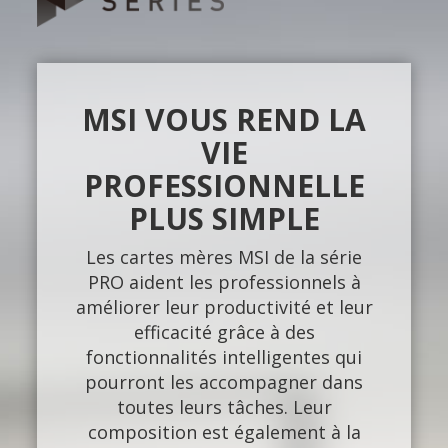
MSI VOUS REND LA
VIE
PROFESSIONNELLE
PLUS SIMPLE
Les cartes mères MSI de la série
PRO aident les professionnels à
améliorer leur productivité et leur
efficacité grâce à des
fonctionnalités intelligentes qui
pourront les accompagner dans
toutes leurs tâches. Leur
composition est également à la