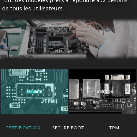
de tous les utilisateurs.
SÉCURITÉ
PROTECTION
CERTIFICATION
SECURE BOOT
TPM