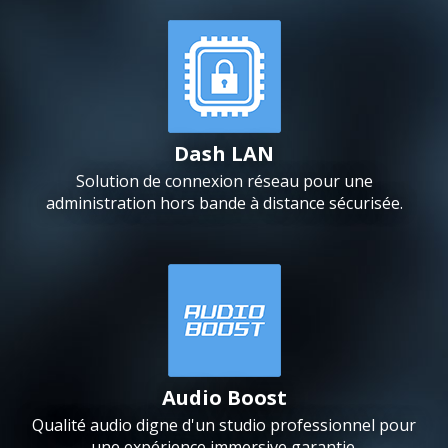
Dash LAN
Solution de connexion réseau pour une
administration hors bande à distance sécurisée.
Audio Boost
Qualité audio digne d'un studio professionnel pour
une expérience immersive garantie.