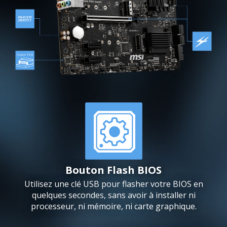
Bouton Flash BIOS
Utilisez une clé USB pour flasher votre BIOS en
quelques secondes, sans avoir à installer ni
processeur, ni mémoire, ni carte graphique.