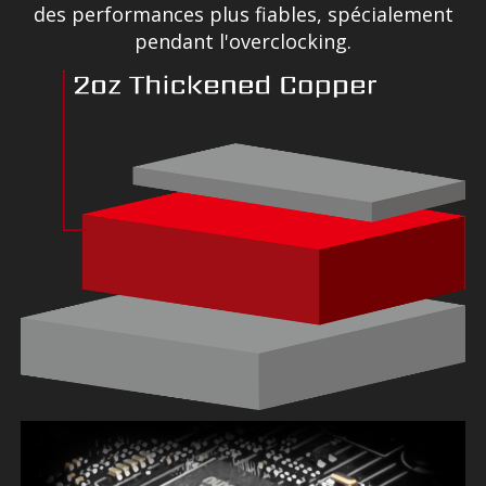
des performances plus fiables, spécialement
pendant l'overclocking.