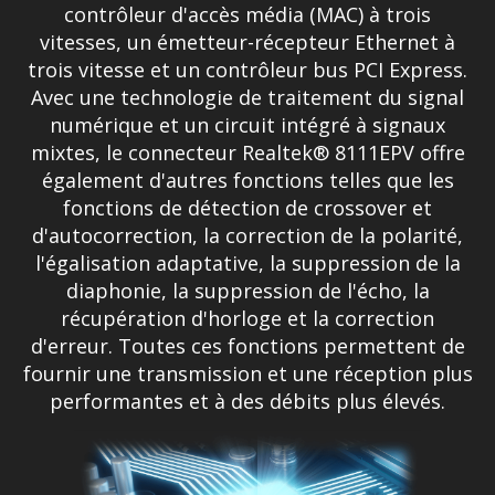
contrôleur d'accès média (MAC) à trois
vitesses, un émetteur-récepteur Ethernet à
trois vitesse et un contrôleur bus PCI Express.
Avec une technologie de traitement du signal
numérique et un circuit intégré à signaux
mixtes, le connecteur Realtek® 8111EPV offre
également d'autres fonctions telles que les
fonctions de détection de crossover et
d'autocorrection, la correction de la polarité,
l'égalisation adaptative, la suppression de la
diaphonie, la suppression de l'écho, la
récupération d'horloge et la correction
d'erreur. Toutes ces fonctions permettent de
fournir une transmission et une réception plus
performantes et à des débits plus élevés.