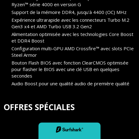
Ryzen™ série 4000 en version G
Support de la mémoire DDR4, jusqu'à 4400 (OC) MHz
Expérience ultrarapide avec les connecteurs Turbo M.2
Gen3 x4 et AMD Turbo USB 3.2 Gen2
Alimentation optimisée avec les technologies Core Boost
et DDR4 Boost
Configuration multi-GPU AMD Crossfire™ avec slots PCIe
Steel Armor
Bouton Flash BIOS avec fonction ClearCMOS optimisée
pour flasher le BIOS avec une clé USB en quelques
secondes
Audio Boost pour une qualité audio de première qualité
OFFRES SPÉCIALES