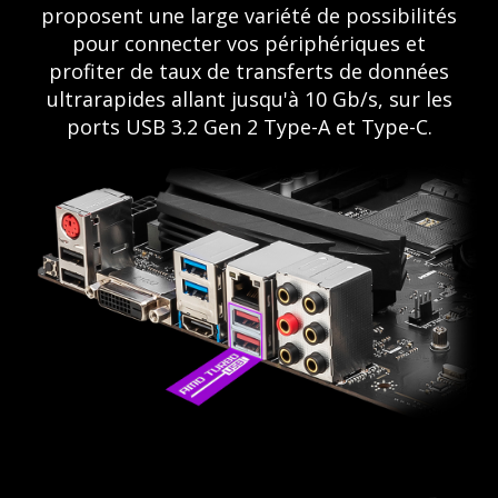
proposent une large variété de possibilités
pour connecter vos périphériques et
profiter de taux de transferts de données
ultrarapides allant jusqu'à 10 Gb/s, sur les
ports USB 3.2 Gen 2 Type-A et Type-C.