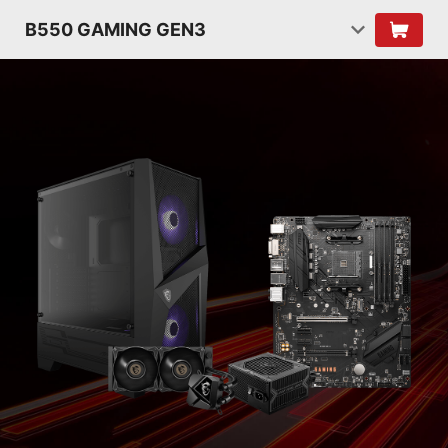
B550 GAMING GEN3