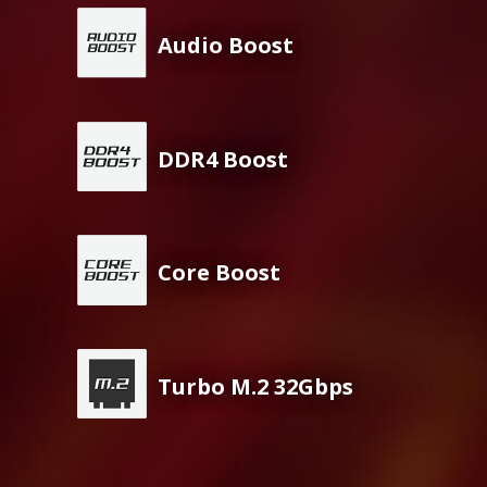
Audio Boost
DDR4 Boost
Core Boost
Turbo M.2 32Gbps