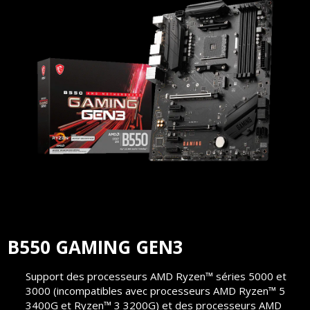
B550 GAMING GEN3
Support des processeurs AMD Ryzen™ séries 5000 et
3000 (incompatibles avec processeurs AMD Ryzen™ 5
3400G et Ryzen™ 3 3200G) et des processeurs AMD