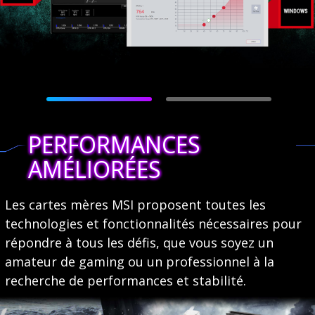
PERFORMANCES
AMÉLIORÉES
Les cartes mères MSI proposent toutes les
technologies et fonctionnalités nécessaires pour
répondre à tous les défis, que vous soyez un
amateur de gaming ou un professionnel à la
recherche de performances et stabilité.