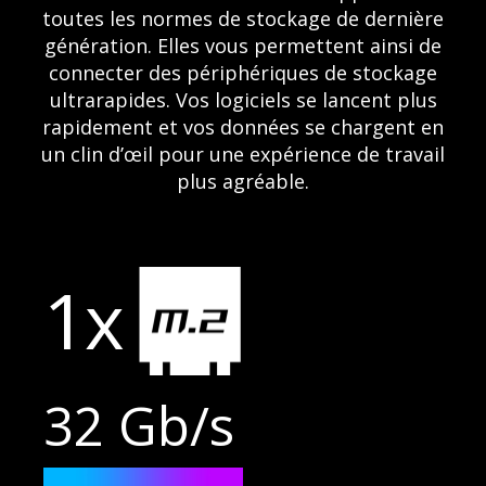
toutes les normes de stockage de dernière
génération. Elles vous permettent ainsi de
connecter des périphériques de stockage
ultrarapides. Vos logiciels se lancent plus
rapidement et vos données se chargent en
un clin d’œil pour une expérience de travail
plus agréable.
1x
32 Gb/s