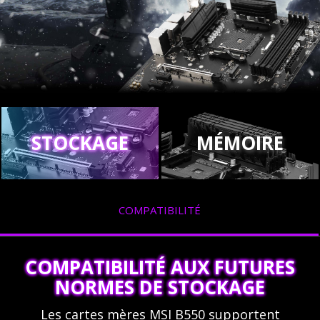
STOCKAGE
MÉMOIRE
COMPATIBILITÉ
COMPATIBILITÉ AUX FUTURES
NORMES DE STOCKAGE
Les cartes mères MSI B550 supportent