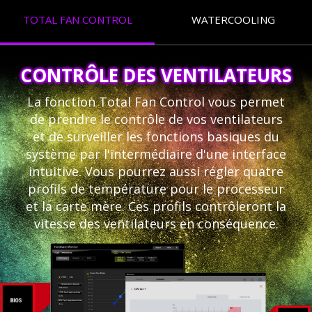
TOTAL FAN CONTROL
WATERCOOLING
CONTRÔLE DES VENTILATEURS
La fonction Total Fan Control vous permet
de prendre le contrôle de vos ventilateurs
et de surveiller les fonctions basiques du
système par l'intermédiaire d'une interface
intuitive. Vous pourrez aussi régler quatre
profils de température pour le processeur
et la carte mère. Ces profils contrôleront la
vitesse des ventilateurs en conséquence.