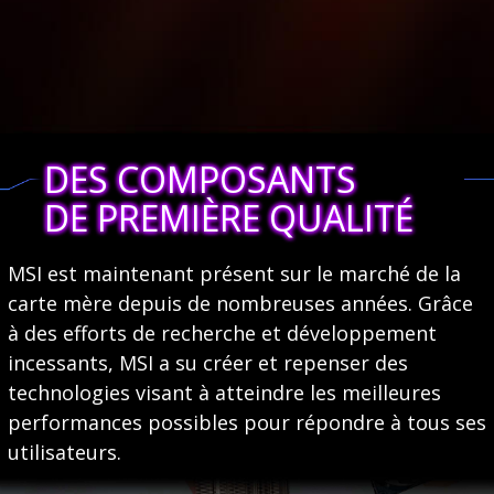
DES COMPOSANTS
DE PREMIÈRE QUALITÉ
MSI est maintenant présent sur le marché de la
carte mère depuis de nombreuses années. Grâce
à des efforts de recherche et développement
incessants, MSI a su créer et repenser des
technologies visant à atteindre les meilleures
performances possibles pour répondre à tous ses
utilisateurs.