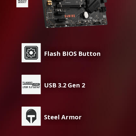
Flash BIOS Button
USB 3.2 Gen 2
Steel Armor