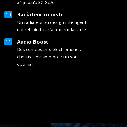
x4 jusqu'à 32 Gb/s
Radiateur robuste
Un radiateur au design intelligent
qui refroidit parfaitement la carte
Audio Boost
Des composants électroniques
choisis avec soin pour un son
optimal