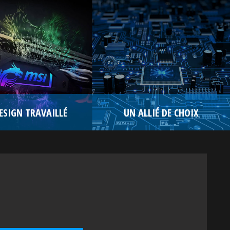
ESIGN TRAVAILLÉ
UN ALLIÉ DE CHOIX