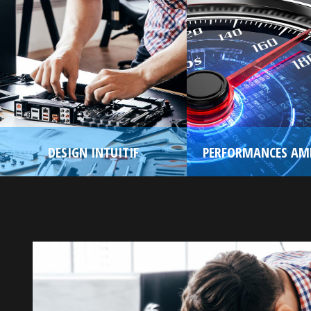
DESIGN INTUITIF
PERFORMANCES AMÉ