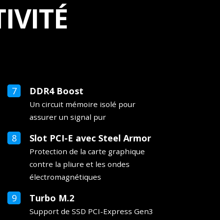
IVITÉ
DDR4 Boost
Un circuit mémoire isolé pour
assurer un signal pur
Slot PCI-E avec Steel Armor
Protection de la carte graphique
contre la pliure et les ondes
électromagnétiques
Turbo M.2
Support de SSD PCI-Express Gen3