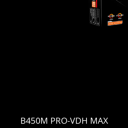
B450M PRO-VDH MAX