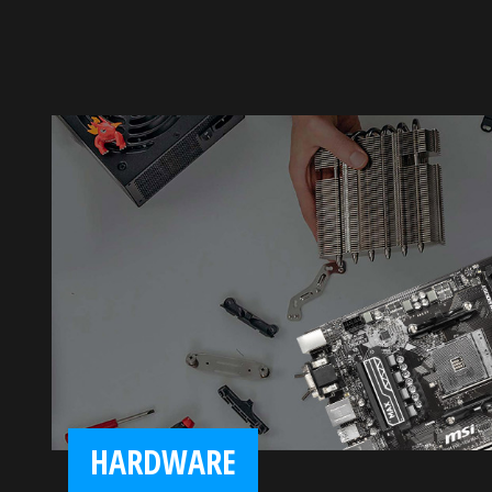
HARDWARE