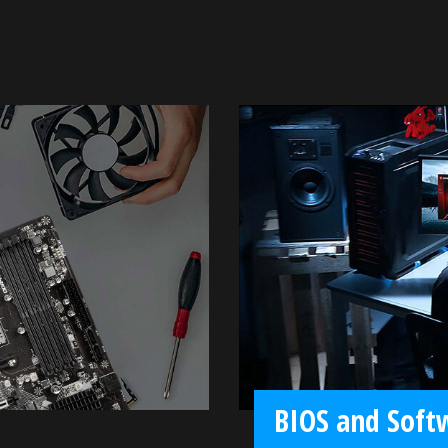
BIOS and Soft