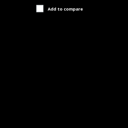
Add to compare