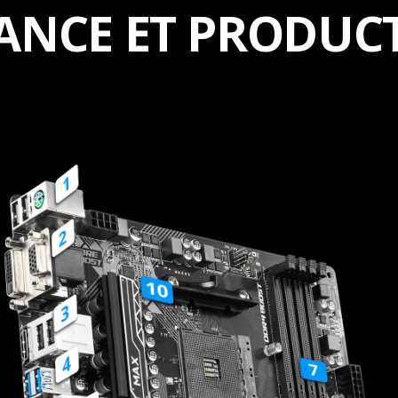
ANCE ET PRODUCT