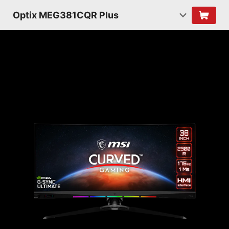
Optix MEG381CQR Plus