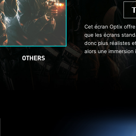
Cet écran Optix offr
que les écrans stand
donc plus réalistes e
alors une immersion 