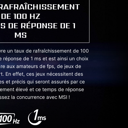
 RAFRAÎCHISSEMENT
DE 100 HZ
S DE RÉPONSE DE 1
MS
vre un taux de rafraîchissement de 100
 réponse de 1 ms et est ainsi un choix
dre aux amateurs de fps, de jeux de
t. En effet, ces jeux nécessitent des
 et précis qui seront assurés par ce
ssement élevé et ce temps de réponse
ssez la concurrence avec MSI !