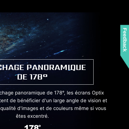
Feedback
CHAGE PANORAMIQUE
DE 178°
fichage panoramique de 178°, les écrans Optix
nt de bénéficier d'un large angle de vision et
qualité d'images et de couleurs même si vous
êtes excentré.