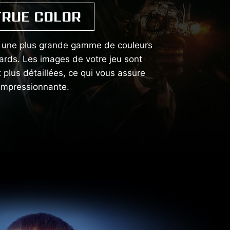
TRUE COLOR
e une plus grande gamme de couleurs
ards. Les images de votre jeu sont
t plus détaillées, ce qui vous assure
impressionnante.