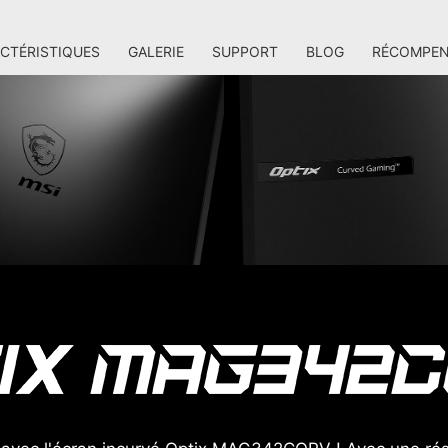
CTÉRISTIQUES
GALERIE
SUPPORT
BLOG
RÉCOMPEN