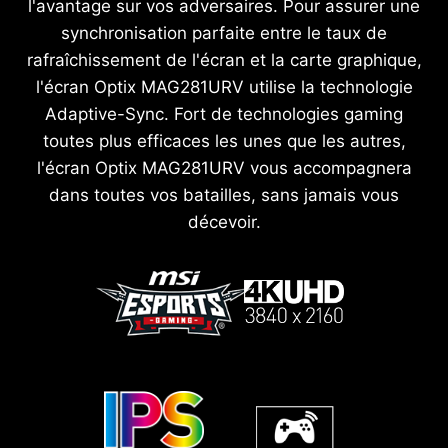
l'avantage sur vos adversaires. Pour assurer une
synchronisation parfaite entre le taux de
rafraîchissement de l'écran et la carte graphique,
l'écran Optix MAG281URV utilise la technologie
Adaptive-Sync. Fort de technologies gaming
toutes plus efficaces les unes que les autres,
l'écran Optix MAG281URV vous accompagnera
dans toutes vos batailles, sans jamais vous
décevoir.