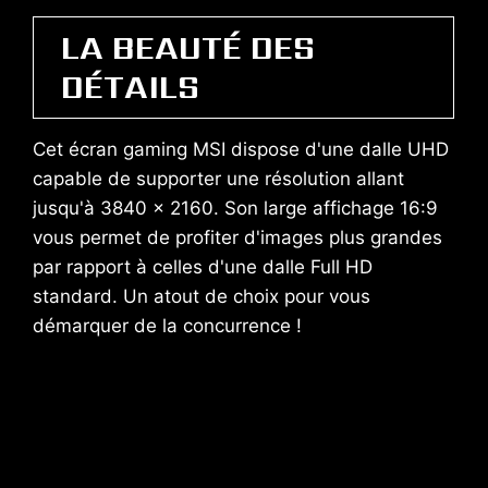
LA BEAUTÉ DES
DÉTAILS
Cet écran gaming MSI dispose d'une dalle UHD
capable de supporter une résolution allant
jusqu'à 3840 x 2160. Son large affichage 16:9
vous permet de profiter d'images plus grandes
par rapport à celles d'une dalle Full HD
standard. Un atout de choix pour vous
démarquer de la concurrence !