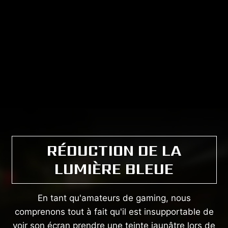
RÉDUCTION DE LA
LUMIÈRE BLEUE
En tant qu'amateurs de gaming, nous
comprenons tout à fait qu'il est insupportable de
voir son écran prendre une teinte jaunâtre lors de