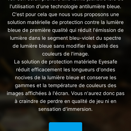
l'utilisation d'une technologie antilumière bleue.
C'est pour cela que nous vous proposons une
solution matérielle de protection contre la lumière
bleue de première qualité qui réduit l'émission de
lumière dans le segment bleu-violet du spectre
de lumière bleue sans modifier la qualité des
couleurs de l'image.
La solution de protection matérielle Eyesafe
réduit efficacement les longueurs d'ondes
nocives de la lumière bleue et conserve les
gammes et la température de couleurs des
images affichées à l'écran. Vous n'aurez donc pas
à craindre de perdre en qualité de jeu ni en
sensation d'immersion.