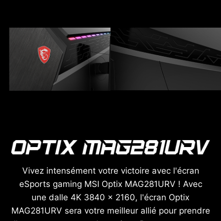
Vivez intensément votre victoire avec l'écran
eSports gaming MSI Optix MAG281URV ! Avec
une dalle 4K 3840 x 2160, l'écran Optix
MAG281URV sera votre meilleur allié pour prendre