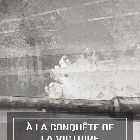
À LA CONQUÊTE DE
LA VICTOIRE