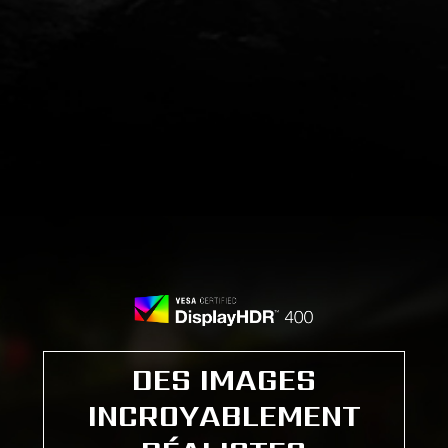
DES IMAGES
INCROYABLEMENT