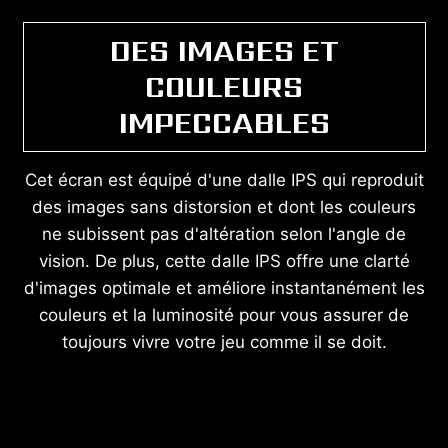
DES IMAGES ET
COULEURS
IMPECCABLES
Cet écran est équipé d'une dalle IPS qui reproduit
des images sans distorsion et dont les couleurs
ne subissent pas d'altération selon l'angle de
vision. De plus, cette dalle IPS offre une clarté
d'images optimale et améliore instantanément les
couleurs et la luminosité pour vous assurer de
toujours vivre votre jeu comme il se doit.