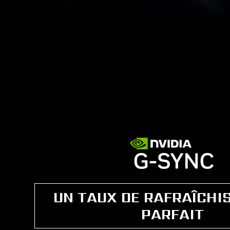
UN TAUX DE RAFRAÎCHI
PARFAIT