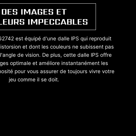
DES IMAGES ET
LEURS IMPECCABLES
2742 est équipé d'une dalle IPS qui reproduit
storsion et dont les couleurs ne subissent pas
l'angle de vision. De plus, cette dalle IPS offre
ages optimale et améliore instantanément les
nosité pour vous assurer de toujours vivre votre
jeu comme il se doit.