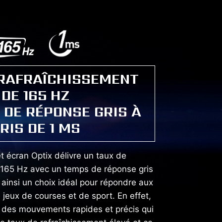
 RAFRAÎCHISSEMENT
DE 165 HZ
 DE RÉPONSE GRIS À
RIS DE 1 MS
t écran Optix délivre un taux de
 165 Hz avec un temps de réponse gris
t ainsi un choix idéal pour répondre aux
jeux de courses et de sport. En effet,
t des mouvements rapides et précis qui