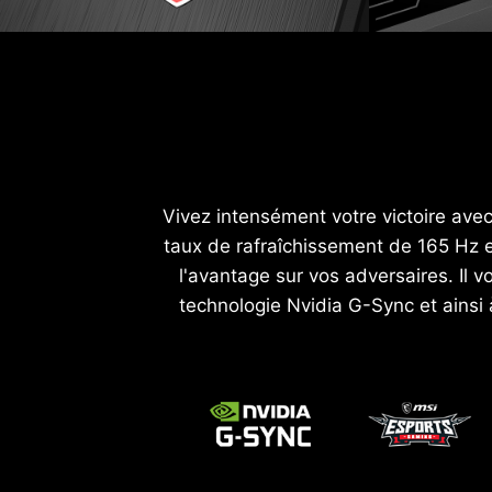
Vivez intensément votre victoire ave
taux de rafraîchissement de 165 Hz e
l'avantage sur vos adversaires. Il 
technologie Nvidia G-Sync et ainsi 