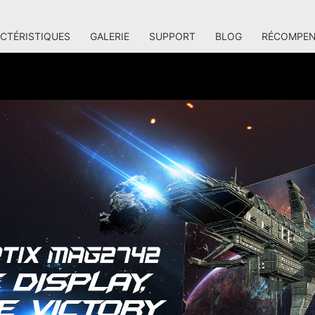
CTÉRISTIQUES
GALERIE
SUPPORT
BLOG
RÉCOMPEN