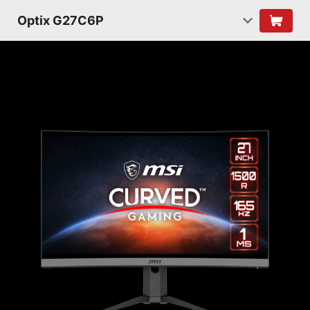
Optix G27C6P