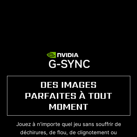
DES IMAGES
PARFAITES À TOUT
MOMENT
Jouez à n'importe quel jeu sans souffrir de
déchirures, de flou, de clignotement ou