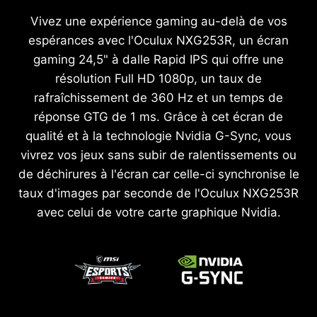
Vivez une expérience gaming au-delà de vos
espérances avec l'Oculux NXG253R, un écran
gaming 24,5" à dalle Rapid IPS qui offre une
résolution Full HD 1080p, un taux de
rafraîchissement de 360 Hz et un temps de
réponse GTG de 1 ms. Grâce à cet écran de
qualité et à la technologie Nvidia G-Sync, vous
vivrez vos jeux sans subir de ralentissements ou
de déchirures à l'écran car celle-ci synchronise le
taux d'images par seconde de l'Oculux NXG253R
avec celui de votre carte graphique Nvidia.