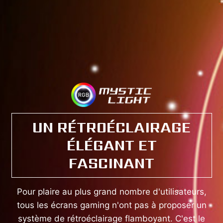
UN RÉTROÉCLAIRAGE
ÉLÉGANT ET
FASCINANT
Pour plaire au plus grand nombre d'utilisateurs,
tous les écrans gaming n'ont pas à proposer un
système de rétroéclairage flamboyant. C'est le