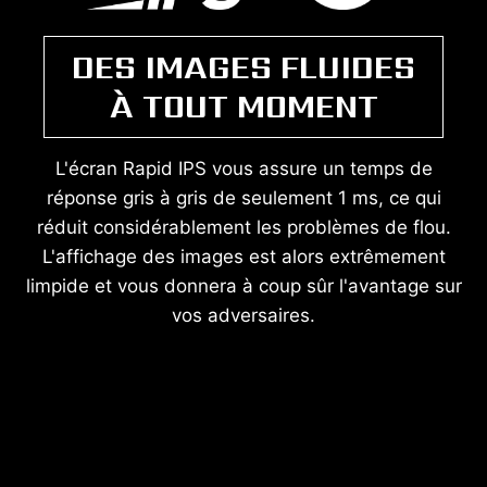
DES IMAGES FLUIDES
À TOUT MOMENT
L'écran Rapid IPS vous assure un temps de
réponse gris à gris de seulement 1 ms, ce qui
réduit considérablement les problèmes de flou.
L'affichage des images est alors extrêmement
limpide et vous donnera à coup sûr l'avantage sur
vos adversaires.