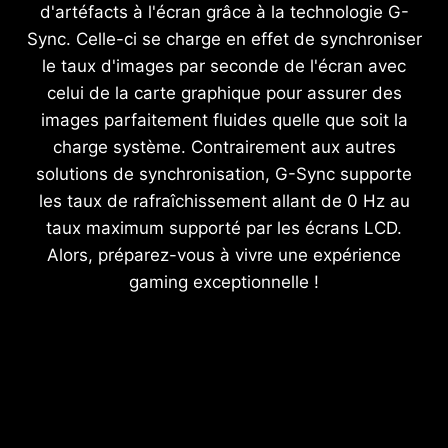
d'artéfacts à l'écran grâce à la technologie G-
Sync. Celle-ci se charge en effet de synchroniser
le taux d'images par seconde de l'écran avec
celui de la carte graphique pour assurer des
images parfaitement fluides quelle que soit la
charge système. Contrairement aux autres
solutions de synchronisation, G-Sync supporte
les taux de rafraîchissement allant de 0 Hz au
taux maximum supporté par les écrans LCD.
Alors, préparez-vous à vivre une expérience
gaming exceptionnelle !