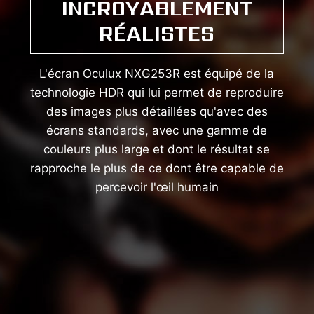
INCROYABLEMENT
RÉALISTES
L'écran Oculux NXG253R est équipé de la
technologie HDR qui lui permet de reproduire
des images plus détaillées qu'avec des
écrans standards, avec une gamme de
couleurs plus large et dont le résultat se
rapproche le plus de ce dont être capable de
percevoir l'œil humain