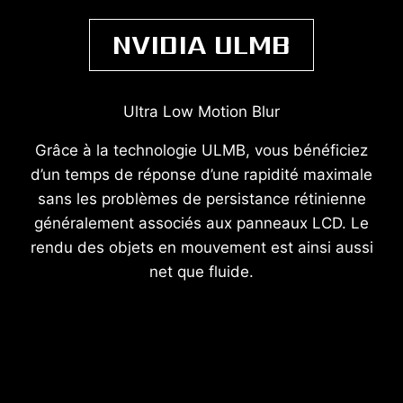
NVIDIA ULMB
Ultra Low Motion Blur
Grâce à la technologie ULMB, vous bénéficiez
d’un temps de réponse d’une rapidité maximale
sans les problèmes de persistance rétinienne
généralement associés aux panneaux LCD. Le
rendu des objets en mouvement est ainsi aussi
net que fluide.