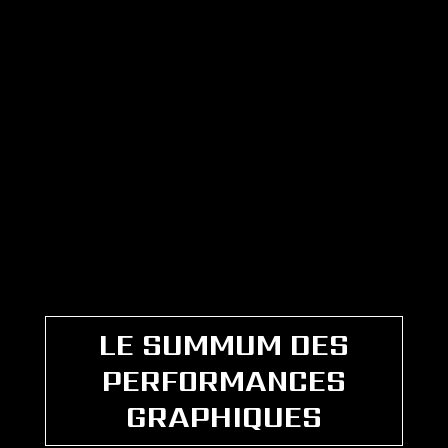
LE SUMMUM DES
PERFORMANCES
GRAPHIQUES