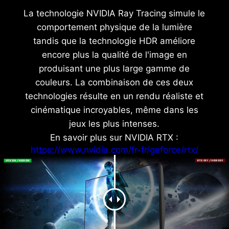
La technologie NVIDIA Ray Tracing simule le
comportement physique de la lumière
tandis que la technologie HDR améliore
encore plus la qualité de l'image en
produisant une plus large gamme de
couleurs. La combinaison de ces deux
technologies résulte en un rendu réaliste et
cinématique incroyables, même dans les
jeux les plus intenses.
En savoir plus sur NVIDIA RTX :
https://www.nvidia.com/fr-fr/geforce/rtx/