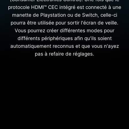
protocole HDMI™ CEC intégré est connecté à une
manette de Playstation ou de Switch, celle-ci
pourra être utilisée pour sortir l'écran de veille.
Vous pourrez créer différentes modes pour
différents périphériques afin qu'ils soient
automatiquement reconnus et que vous n'ayez
pas à refaire de réglages.