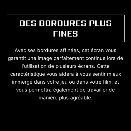
DES BORDURES PLUS
FINES
Avec ses bordures affinées, cet écran vous
garantit une image parfaitement continue lors de
l'utilisation de plusieurs écrans. Cette
caractéristique vous aidera à vous sentir mieux
immergé dans votre jeu ou dans votre film, et
vous permettra également de travailler de
manière plus agréable.