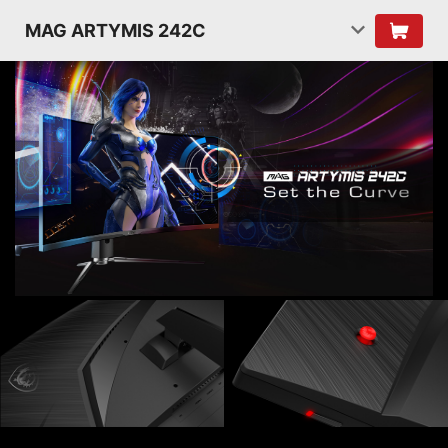
MAG ARTYMIS 242C