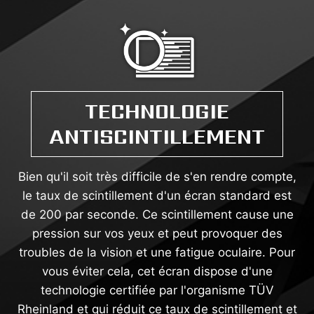
TECHNOLOGIE
ANTISCINTILLEMENT
Bien qu'il soit très difficile de s'en rendre compte,
le taux de scintillement d'un écran standard est
de 200 par seconde. Ce scintillement cause une
pression sur vos yeux et peut provoquer des
troubles de la vision et une fatigue oculaire. Pour
vous éviter cela, cet écran dispose d'une
technologie certifiée par l'organisme TÜV
Rheinland et qui réduit ce taux de scintillement et