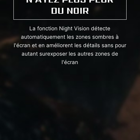
DU NOIR
La fonction Night Vision détecte
automatiquement les zones sombres à
l'écran et en améliorent les détails sans pour
autant surexposer les autres zones de
l'écran