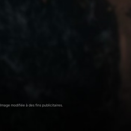
Image modifiée à des fins publicitaires.