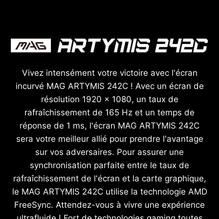
Vivez intensément votre victoire avec l'écran
incurvé MAG ARTYMIS 242C ! Avec un écran de
résolution 1920 x 1080, un taux de
rafraîchissement de 165 Hz et un temps de
réponse de 1 ms, l'écran MAG ARTYMIS 242C
sera votre meilleur allié pour prendre l'avantage
sur vos adversaires. Pour assurer une
synchronisation parfaite entre le taux de
rafraîchissement de l'écran et la carte graphique,
le MAG ARTYMIS 242C utilise la technologie AMD
FreeSync. Attendez-vous à vivre une expérience
ultrafluide ! Fort de technologies gaming toutes