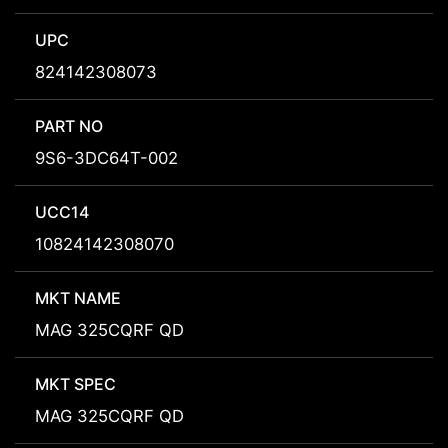
UPC
824142308073
PART NO
9S6-3DC64T-002
UCC14
10824142308070
MKT NAME
MAG 325CQRF QD
MKT SPEC
MAG 325CQRF QD