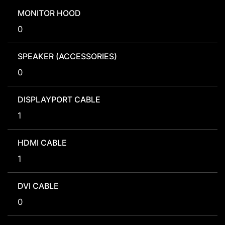
MONITOR HOOD
0
SPEAKER (ACCESSORIES)
0
DISPLAYPORT CABLE
1
HDMI CABLE
1
DVI CABLE
0