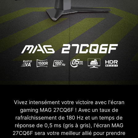
Vivez intensément votre victoire avec l'écran
gaming MAG 27CQ6F ! Avec un taux de
rafraîchissement de 180 Hz et un temps de
réponse de 0,5 ms (gris à gris), l'écran MAG
27CQ6F sera votre meilleur allié pour prendre