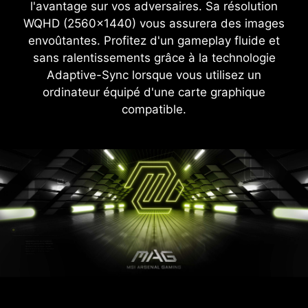
l'avantage sur vos adversaires. Sa résolution
WQHD (2560x1440) vous assurera des images
envoûtantes. Profitez d'un gameplay fluide et
sans ralentissements grâce à la technologie
Adaptive-Sync lorsque vous utilisez un
ordinateur équipé d'une carte graphique
compatible.