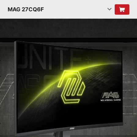
MAG 27CQ6F