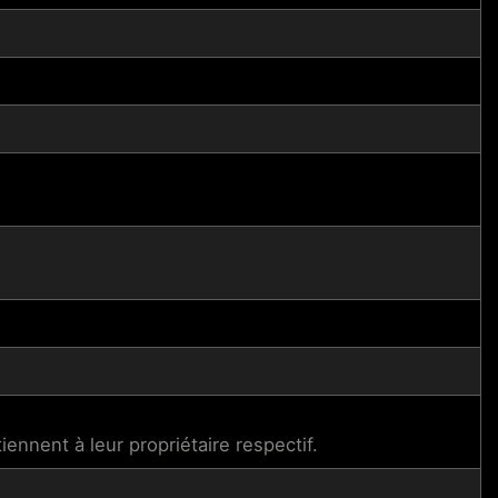
ennent à leur propriétaire respectif.