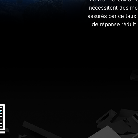
nécessitent des mo
assurés par ce taux
de réponse réduit