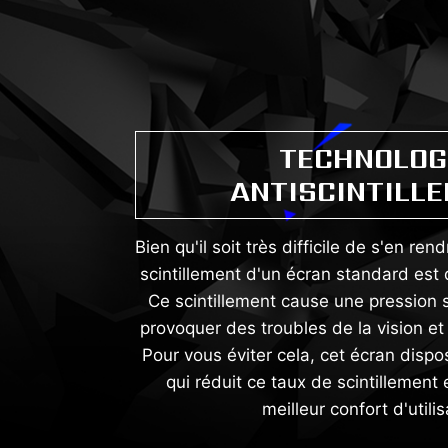
TECHNOLOG
ANTISCINTILL
Bien qu'il soit très difficile de s'en re
scintillement d'un écran standard est
Ce scintillement cause une pression 
provoquer des troubles de la vision et 
Pour vous éviter cela, cet écran disp
qui réduit ce taux de scintillement
meilleur confort d'utilis