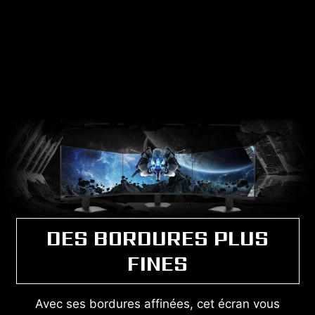
DES BORDURES PLUS
FINES
Avec ses bordures affinées, cet écran vous