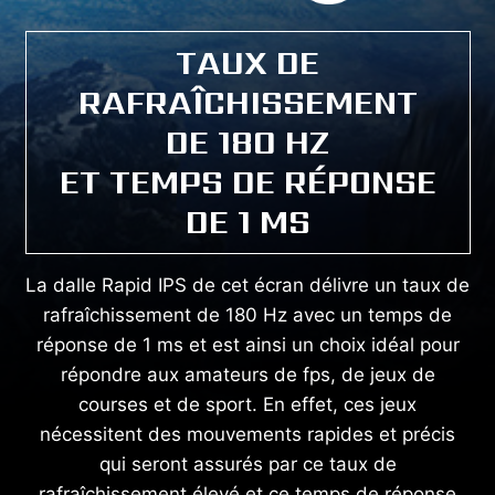
TAUX DE
RAFRAÎCHISSEMENT
DE 180 HZ
ET TEMPS DE RÉPONSE
DE 1 MS
La dalle Rapid IPS de cet écran délivre un taux de
rafraîchissement de 180 Hz avec un temps de
réponse de 1 ms et est ainsi un choix idéal pour
répondre aux amateurs de fps, de jeux de
courses et de sport. En effet, ces jeux
nécessitent des mouvements rapides et précis
qui seront assurés par ce taux de
rafraîchissement élevé et ce temps de réponse