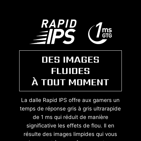
DES IMAGES
FLUIDES
À TOUT MOMENT
La dalle Rapid IPS offre aux gamers un
temps de réponse gris à gris ultrarapide
de 1 ms qui réduit de manière
significative les effets de flou. Il en
résulte des images limpides qui vous