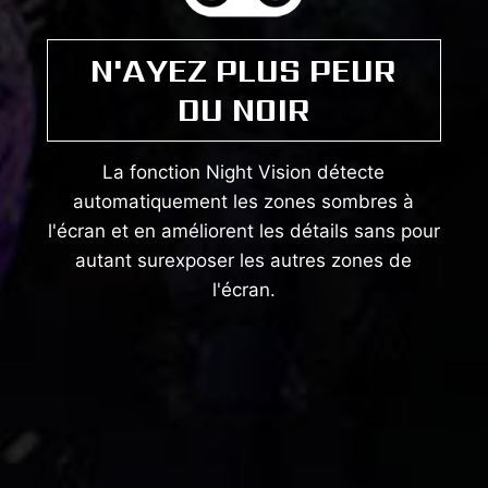
N'AYEZ PLUS PEUR
DU NOIR
La fonction Night Vision détecte
automatiquement les zones sombres à
l'écran et en améliorent les détails sans pour
autant surexposer les autres zones de
l'écran.