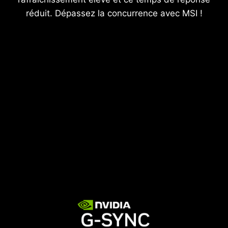
réduit. Dépassez la concurrence avec MSI !