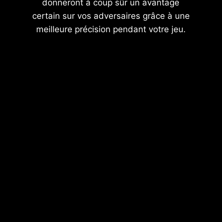
donneront à coup sûr un avantage
certain sur vos adversaires grâce à une
meilleure précision pendant votre jeu.