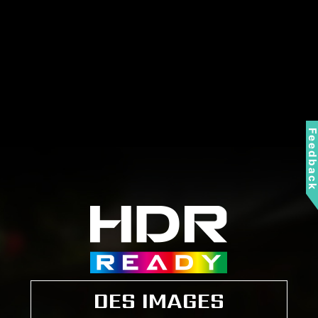
Feedbac
DES IMAGES