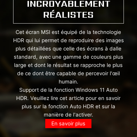
INCROYABLEMENT
RÉALISTES
Cet écran MSI est équipé de la technologie
HDR qui lui permet de reproduire des images
plus détaillées que celle des écrans à dalle
standard, avec une gamme de couleurs plus
large et dont le résultat se rapproche le plus
de ce dont être capable de percevoir l'œil
humain.
Support de la fonction Windows 11 Auto
HDR. Veuillez lire cet article pour en savoir
plus sur la fonction Auto HDR et sur la
manière de l'activer.
En savoir plus