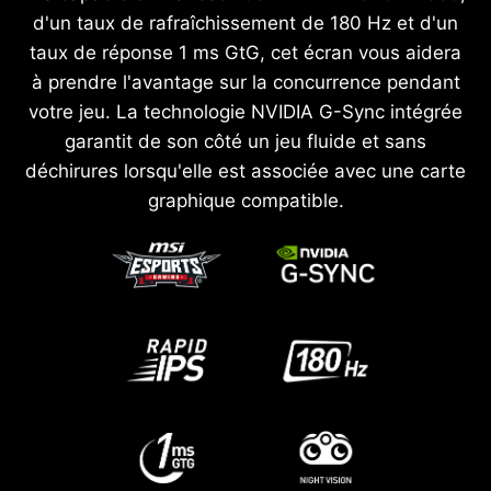
d'un taux de rafraîchissement de 180 Hz et d'un
taux de réponse 1 ms GtG, cet écran vous aidera
à prendre l'avantage sur la concurrence pendant
votre jeu. La technologie NVIDIA G-Sync intégrée
garantit de son côté un jeu fluide et sans
déchirures lorsqu'elle est associée avec une carte
graphique compatible.