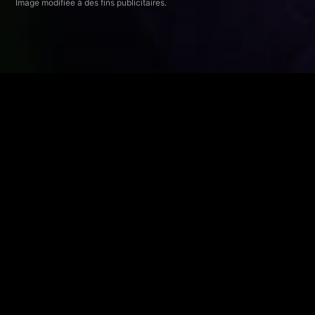
Image modifiée à des fins publicitaires.