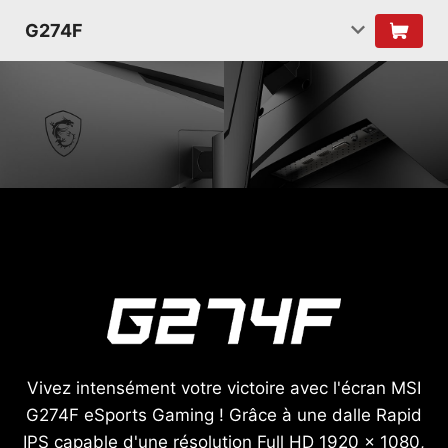
G274F
Vivez intensément votre victoire avec l'écran MSI
G274F eSports Gaming ! Grâce à une dalle Rapid
IPS capable d'une résolution Full HD 1920 x 1080,