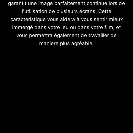
garantit une image parfaitement continue lors de
l'utilisation de plusieurs écrans. Cette
caractéristique vous aidera à vous sentir mieux
immergé dans votre jeu ou dans votre film, et
vous permettra également de travailler de
manière plus agréable.