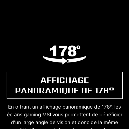
AFFICHAGE
PANORAMIQUE DE 178°
En offrant un affichage panoramique de 178°, les
écrans gaming MSI vous permettent de bénéficier
d'un large angle de vision et donc de la même