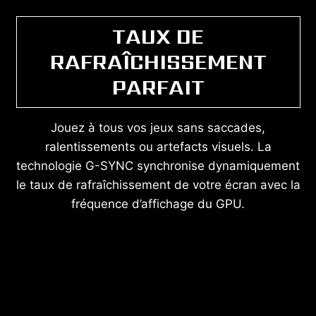
TAUX DE
RAFRAÎCHISSEMENT
PARFAIT
Jouez à tous vos jeux sans saccades,
ralentissements ou artefacts visuels. La
technologie G-SYNC synchronise dynamiquement
le taux de rafraîchissement de votre écran avec la
fréquence d’affichage du GPU.