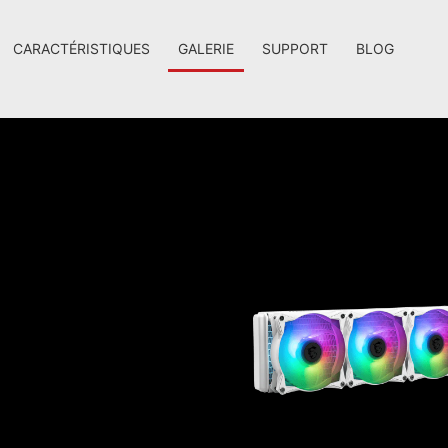
CARACTÉRISTIQUES
GALERIE
SUPPORT
BLOG