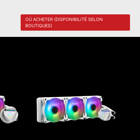
OÙ ACHETER (DISPONIBILITÉ SELON
BOUTIQUES)