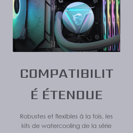
COMPATIBILIT
É ÉTENDUE
Robustes et flexibles à la fois, les
kits de watercooling de la série