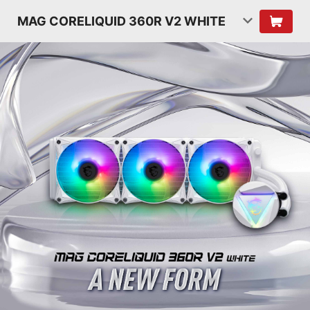
MAG CORELIQUID 360R V2 WHITE