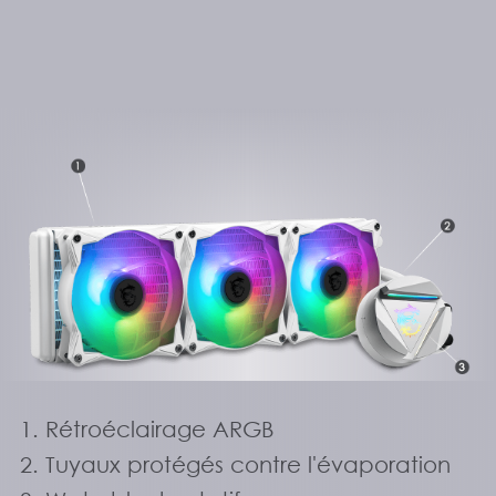
Rétroéclairage ARGB
Tuyaux protégés contre l'évaporation