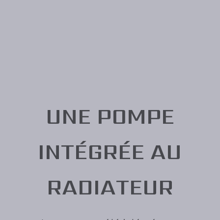
UNE POMPE
INTÉGRÉE AU
RADIATEUR