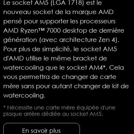
Le socket AM5 (LGA 1718) est le
nouveau socket de la marque AMD
pensé pour supporter les processeurs
AMD Ryzen™ 7000 desktop de dernière
génération (avec architecture Zen 4).
Pour plus de simplicité, le socket AM5
d'AMD utilise le même bracket de
watercooling que le socket AM4*. Cela
vous permettra de changer de carte
mère sans pour autant changer de kit de
watercooling.
* Nécessite une carte mère équipée d'une
plaque arrière dédiée au socket AM5.
En savoir plus