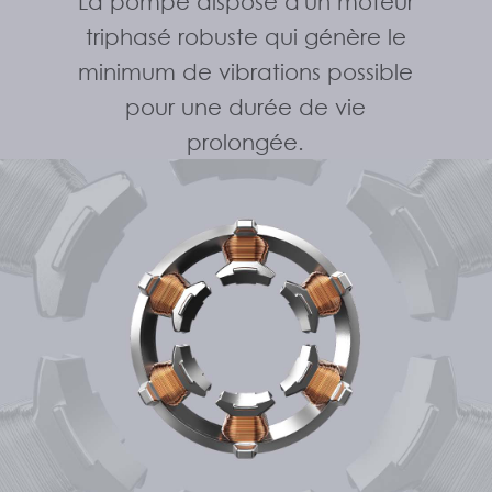
La pompe dispose d'un moteur
triphasé robuste qui génère le
minimum de vibrations possible
pour une durée de vie
prolongée.