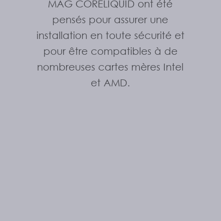
MAG CORELIQUID ont été
pensés pour assurer une
installation en toute sécurité et
pour être compatibles à de
nombreuses cartes mères Intel
et AMD.