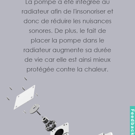
La pompe a été intégrée au
radiateur afin de l'insonoriser et
donc de réduire les nuisances
sonores. De plus, le fait de
placer la pompe dans le
radiateur augmente sa durée
de vie car elle est ainsi mieux
protégée contre la chaleur.
Feedbac