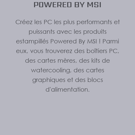
POWERED BY MSI
Créez les PC les plus performants et
puissants avec les produits
estampillés Powered By MSI ! Parmi
eux, vous trouverez des boîtiers PC,
des cartes mères, des kits de
watercooling, des cartes
graphiques et des blocs
d'alimentation.