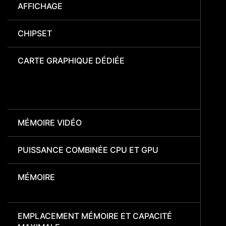
AFFICHAGE
CHIPSET
CARTE GRAPHIQUE DÉDIÉE
MÉMOIRE VIDÉO
PUISSANCE COMBINÉE CPU ET GPU
MÉMOIRE
EMPLACEMENT MÉMOIRE ET CAPACITÉ