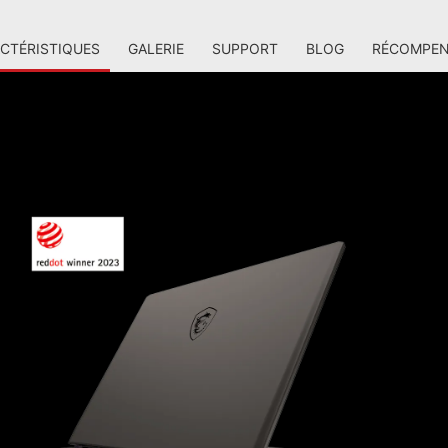
CTÉRISTIQUES
GALERIE
SUPPORT
BLOG
RÉCOMPEN