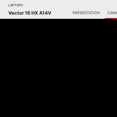
LAPTOPS
Vector 16 HX A14V
PRÉSENTATION
CARA