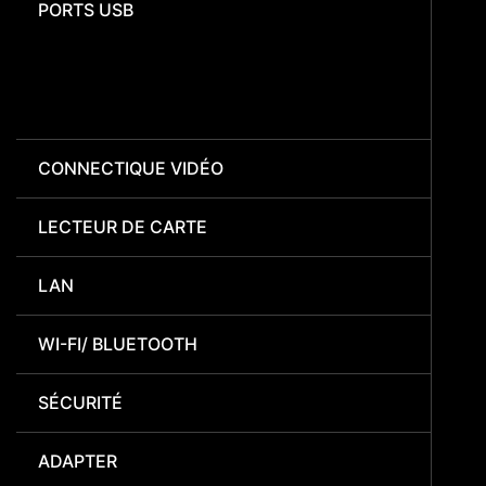
PORTS USB
CONNECTIQUE VIDÉO
LECTEUR DE CARTE
LAN
WI-FI/ BLUETOOTH
SÉCURITÉ
ADAPTER