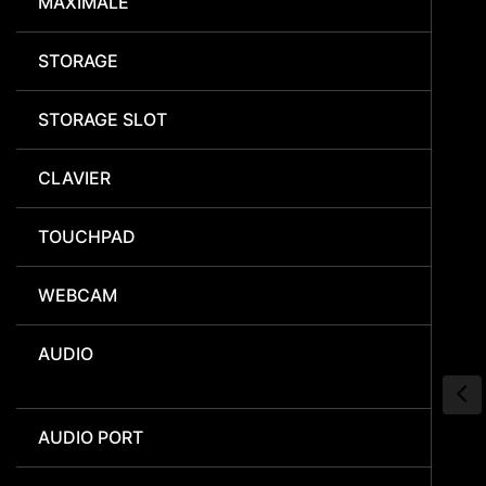
MAXIMALE
STORAGE
STORAGE SLOT
CLAVIER
TOUCHPAD
WEBCAM
AUDIO
AUDIO PORT