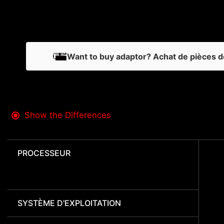
Want to buy adaptor? Achat de pièces dé
Show the Differences
PROCESSEUR
SYSTÈME D'EXPLOITATION