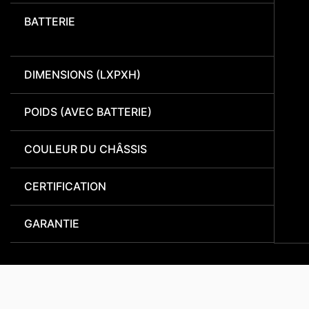
BATTERIE
DIMENSIONS (LXPXH)
POIDS (AVEC BATTERIE)
COULEUR DU CHÂSSIS
CERTIFICATION
GARANTIE