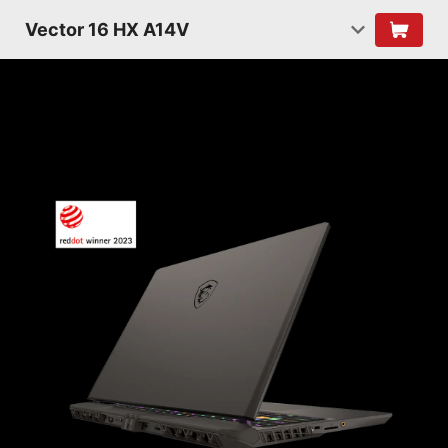
Vector 16 HX A14V