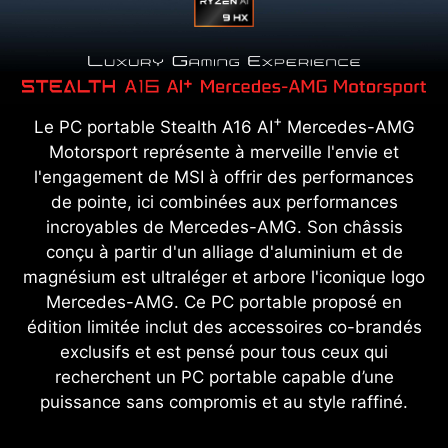
+
Le PC portable Stealth A16 AI
Mercedes-AMG
Motorsport représente à merveille l'envie et
l'engagement de MSI à offrir des performances
de pointe, ici combinées aux performances
incroyables de Mercedes-AMG. Son châssis
conçu à partir d'un alliage d'aluminium et de
magnésium est ultraléger et arbore l'iconique logo
Mercedes-AMG. Ce PC portable proposé en
édition limitée inclut des accessoires co-brandés
exclusifs et est pensé pour tous ceux qui
recherchent un PC portable capable d’une
puissance sans compromis et au style raffiné.