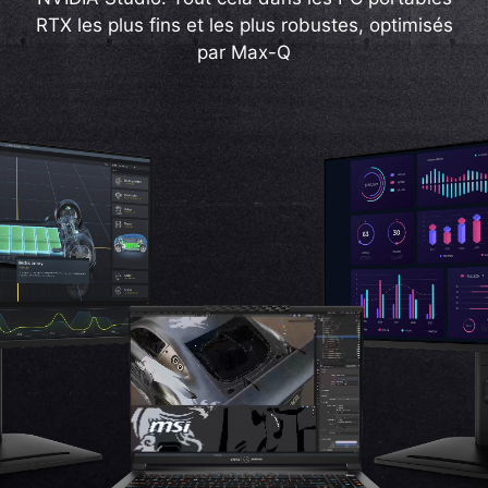
RTX les plus fins et les plus robustes, optimisés
par Max-Q