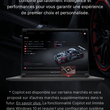
combine parfaitement intelligence et
performances pour vous garantir une expérience
de premier choix et personnalisée.
* Copilot est disponible sur certains marchés et sera
proposé sur d'autres marchés supplémentaires dans le
futur.
En savoir plus.
La fonctionnalité Copilot est limitée
dans Windows 10 et requiert une
configuration système