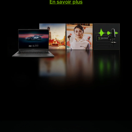
En savoir plus