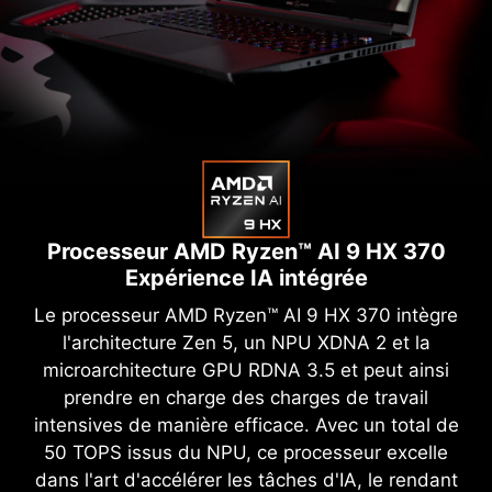
Processeur AMD Ryzen™ AI 9 HX 370
Expérience IA intégrée
Le processeur AMD Ryzen™ AI 9 HX 370 intègre
l'architecture Zen 5, un NPU XDNA 2 et la
microarchitecture GPU RDNA 3.5 et peut ainsi
prendre en charge des charges de travail
intensives de manière efficace. Avec un total de
50 TOPS issus du NPU, ce processeur excelle
dans l'art d'accélérer les tâches d'IA, le rendant