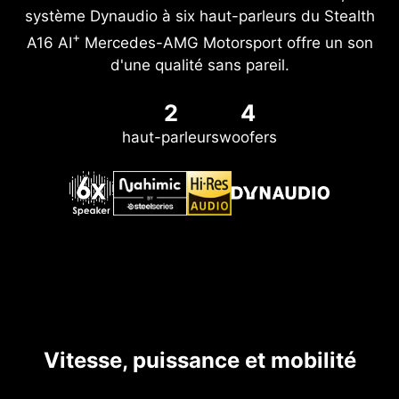
système Dynaudio à six haut-parleurs du Stealth
+
A16 AI
Mercedes-AMG Motorsport offre un son
d'une qualité sans pareil.
2
4
haut-parleurs
woofers
Vitesse, puissance et mobilité