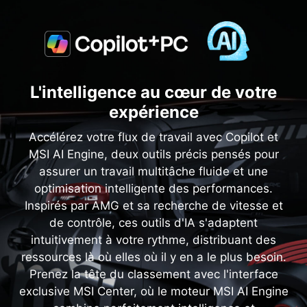
L'intelligence au cœur de votre
expérience
Accélérez votre flux de travail avec Copilot et
MSI AI Engine, deux outils précis pensés pour
assurer un travail multitâche fluide et une
optimisation intelligente des performances.
Inspirés par AMG et sa recherche de vitesse et
de contrôle, ces outils d'IA s'adaptent
intuitivement à votre rythme, distribuant des
ressources là où elles où il y en a le plus besoin.
Prenez la tête du classement avec l'interface
exclusive MSI Center, où le moteur MSI AI Engine