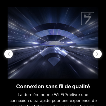
Connexion sans fil de qualité
La dernière norme Wi-Fi 7délivre une
connexion ultrarapide pour une expérience de