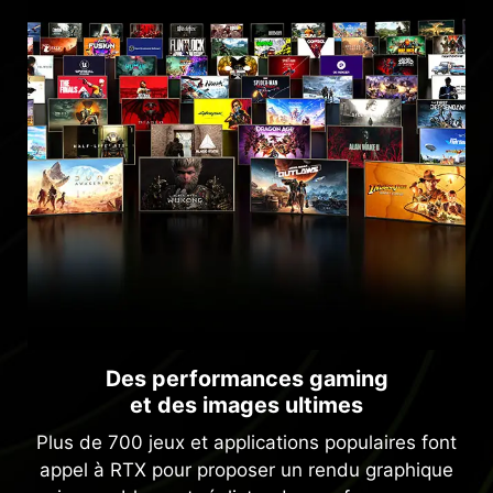
Des performances gaming
et des images ultimes
Plus de 700 jeux et applications populaires font
appel à RTX pour proposer un rendu graphique