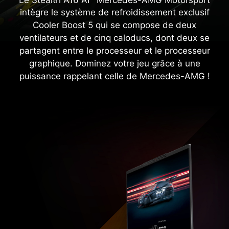
intègre le système de refroidissement exclusif
Cooler Boost 5 qui se compose de deux
ventilateurs et de cinq caloducs, dont deux se
partagent entre le processeur et le processeur
graphique. Dominez votre jeu grâce à une
puissance rappelant celle de Mercedes-AMG !