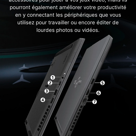
pourront également améliorer votre productivité
en y connectant les périphériques que vous
utilisez pour travailler ou encore éditer de
lourdes photos ou vidéos.