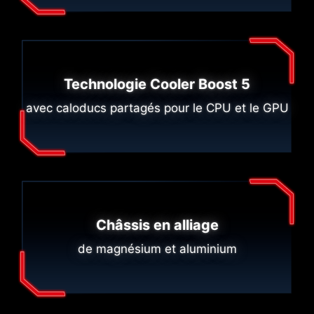
Technologie Cooler Boost 5
avec caloducs partagés pour le CPU et le GPU
Châssis en alliage
de magnésium et aluminium