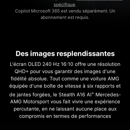
spécifique
.
Copilot Microsoft 365 est vendu séparément. Un
abonnement est requis.
Des images resplendissantes
L'écran OLED 240 Hz 16:10 offre une résolution
QHD+ pour vous garantir des images d'une
fidélité absolue. Tout comme une voiture AMG
équipée d'une boîte de vitesse à six rapports et
+
de jantes forgées, le Stealth A16 AI
Mercedes-
AMG Motorsport vous fait vivre une expérience
percutante, en ne laissant aucune place aux
compromis en termes de performances