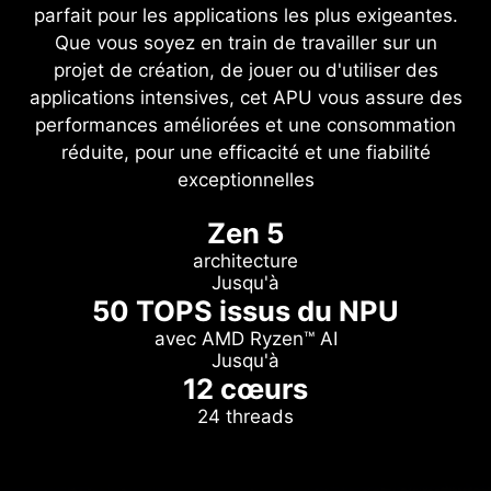
parfait pour les applications les plus exigeantes.
Que vous soyez en train de travailler sur un
projet de création, de jouer ou d'utiliser des
applications intensives, cet APU vous assure des
performances améliorées et une consommation
réduite, pour une efficacité et une fiabilité
exceptionnelles
Zen 5
architecture
Jusqu'à
50 TOPS issus du NPU
avec AMD Ryzen™ AI
Jusqu'à
12 cœurs
24 threads