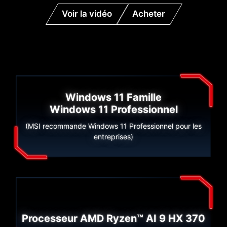
Voir la vidéo
Acheter
Windows 11 Famille
Windows 11 Professionnel
(MSI recommande Windows 11 Professionnel pour les
entreprises)
Processeur AMD Ryzen™ AI 9 HX 370