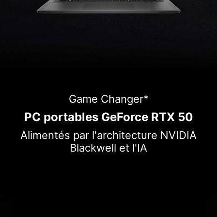
Game Changer*
PC portables GeForce RTX 50
Alimentés par l'architecture NVIDIA
Blackwell et l'IA