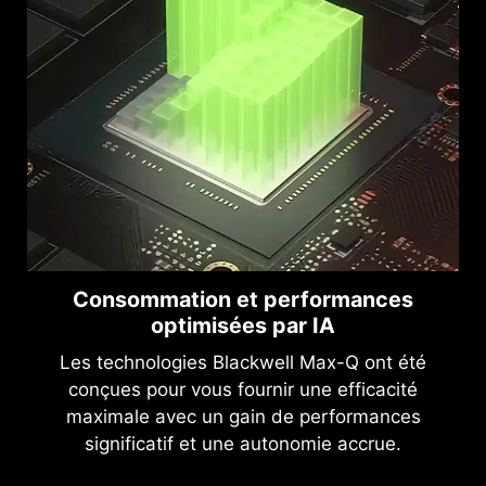
Consommation et performances
optimisées par IA
Les technologies Blackwell Max-Q ont été
conçues pour vous fournir une efficacité
maximale avec un gain de performances
significatif et une autonomie accrue.