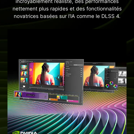
incroyablement réaliste, des performances
nettement plus rapides et des fonctionnalités
novatrices basées sur l’IA comme le DLSS 4.