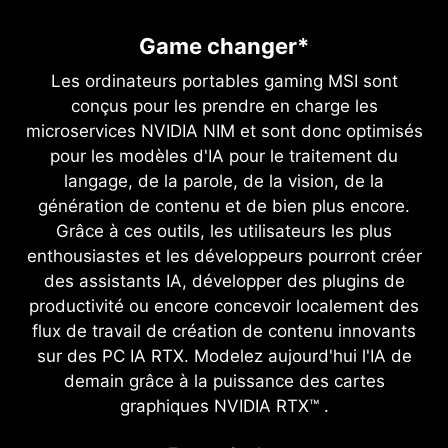
Game changer*
Les ordinateurs portables gaming MSI sont
conçus pour les prendre en charge les
microservices NVIDIA NIM et sont donc optimisés
pour les modèles d'IA pour le traitement du
langage, de la parole, de la vision, de la
génération de contenu et de bien plus encore.
Grâce à ces outils, les utilisateurs les plus
enthousiastes et les développeurs pourront créer
des assistants IA, développer des plugins de
productivité ou encore concevoir localement des
flux de travail de création de contenu innovants
sur des PC IA RTX. Modelez aujourd'hui l'IA de
demain grâce à la puissance des cartes
graphiques NVIDIA RTX™ .