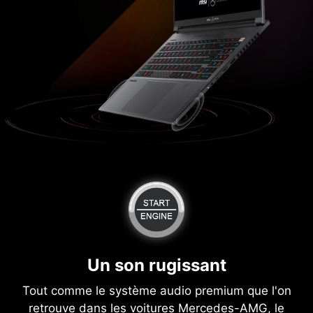
Un son rugissant
Tout comme le système audio premium que l'on
retrouve dans les voitures Mercedes-AMG, le