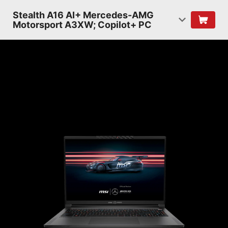
Stealth A16 AI+ Mercedes-AMG
Motorsport A3XW; Copilot+ PC