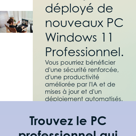
déployé de
nouveaux PC
Windows 11
Professionnel.
Vous pourriez bénéficier
d'une sécurité renforcée,
d'une productivité
améliorée par l'IA et de
mises à jour et d'un
déploiement automatisés.
Trouvez le PC
professionnel qui