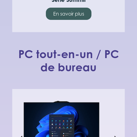
En savoir plus
PC tout-en-un / PC
de bureau