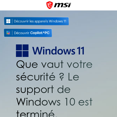
Que vaut votre
sécurité ? Le
support de
Windows 10 est
terminé.