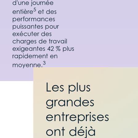
d'une journée
5
entière
et des
performances
puissantes pour
exécuter des
charges de travail
exigeantes 42 % plus
rapidement en
3
moyenne.
Les plus
grandes
entreprises
ont déjà