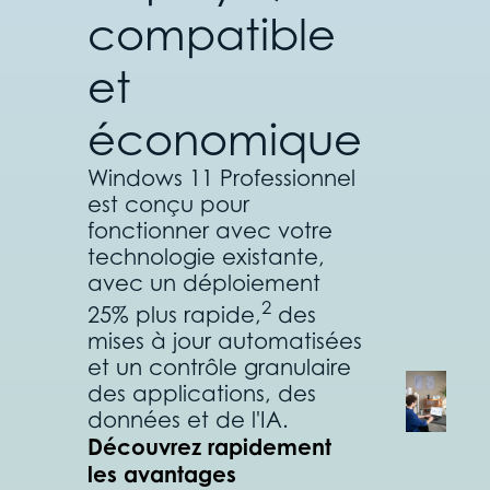
compatible
et
économique
Windows 11 Professionnel
est conçu pour
fonctionner avec votre
technologie existante,
avec un déploiement
2
25% plus rapide,
des
mises à jour automatisées
et un contrôle granulaire
des applications, des
données et de l'IA.
Découvrez rapidement
les avantages