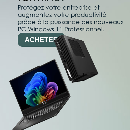
Protégez votre entreprise et
augmentez votre productivité
grâce à la puissance des nouveaux
PC Windows 11 Professionnel.
ACHETER