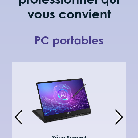
vous convient
PC portables
Série Summit