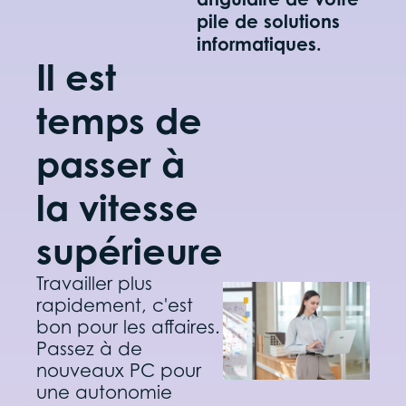
pile de solutions
informatiques.
Il est
temps de
passer à
la vitesse
supérieure
Travailler plus
rapidement, c'est
bon pour les affaires.
Passez à de
nouveaux PC pour
une autonomie