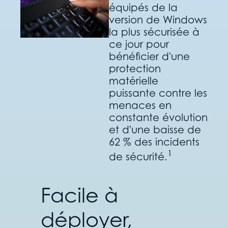
équipés de la
version de Windows
la plus sécurisée à
ce jour pour
bénéficier d'une
protection
matérielle
puissante contre les
menaces en
constante évolution
et d'une baisse de
62 % des incidents
1
de sécurité.
Facile à
déployer,