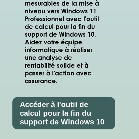
mesurables de la mise à
niveau vers Windows 11
Professionnel avec l'outil
de calcul pour la fin du
support de Windows 10.
Aidez votre équipe
informatique à réaliser
une analyse de
rentabilité solide et à
passer à l'action avec
assurance.
Accéder à l'outil de
calcul pour la fin du
support de Windows 10