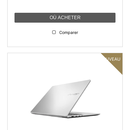
OÙ ACHETER
Comparer
NOUVEAU