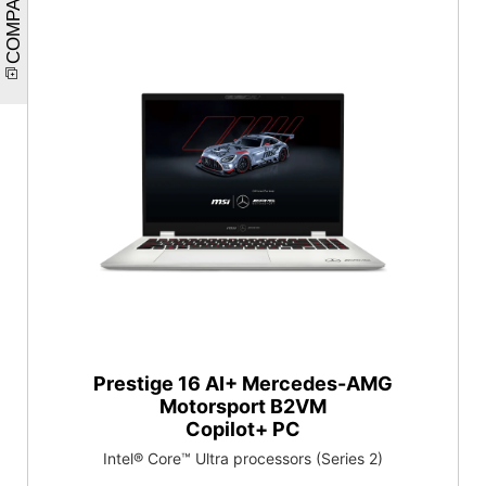
COMPARE
Prestige 16 AI+ Mercedes-AMG
Motorsport B2VM
Copilot+ PC
Intel® Core™ Ultra processors (Series 2)