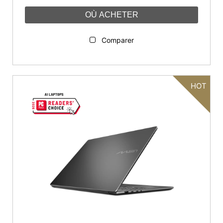
OÙ ACHETER
Comparer
HOT