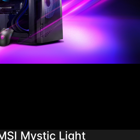
MSI Mystic Light