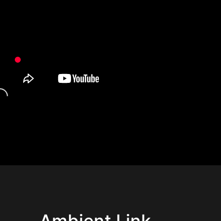
Ambient Link