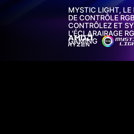
MYSTIC LIGHT, LE
DE CONTRÔLE RG
CONTRÔLEZ ET S
L'ÉCLARAIRAGE RG
GAMING