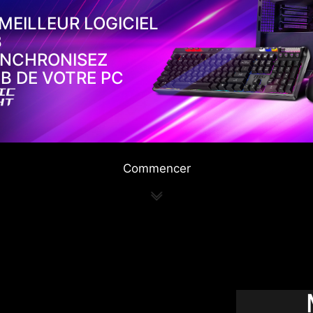
 MEILLEUR LOGICIEL
B
YNCHRONISEZ
B DE VOTRE PC
Commencer