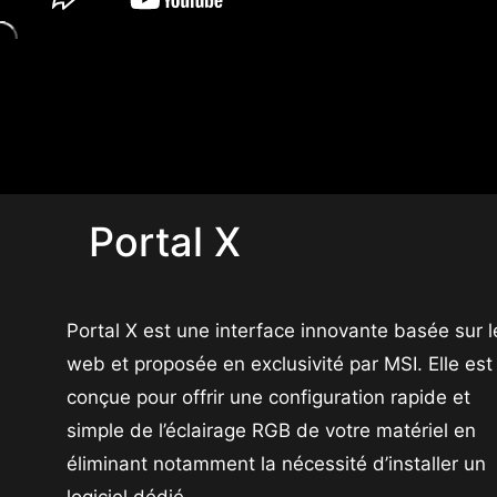
Portal X
Portal X est une interface innovante basée sur l
web et proposée en exclusivité par MSI. Elle est
conçue pour offrir une configuration rapide et
simple de l’éclairage RGB de votre matériel en
éliminant notamment la nécessité d’installer un
logiciel dédié.