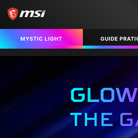
MYSTIC LIGHT
GUIDE PRATI