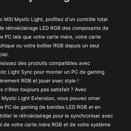
c MSI Mystic Light, profitez d'un contrôle total
 le rétroéclairage LED RGB des composants de
re PC tels que votre carte mère, votre carte
phique ou votre boîtier RGB depuis un seul
ciel.
isissez des produits compatibles avec
tic Light Sync pour monter un PC de gaming
ièrement RGB et jouer avec style !
s n'êtes toujours pas satisfait ? Avec
 Mystic Light Extension, vous pouvez orner
re PC de gaming de bandes LED RGB et en
trôler le rétroéclairage pour le synchroniser avec
ui de votre carte mère RGB et de votre système