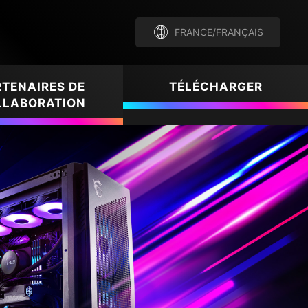
FRANCE/FRANÇAIS
TENAIRES DE
TÉLÉCHARGER
LLABORATION