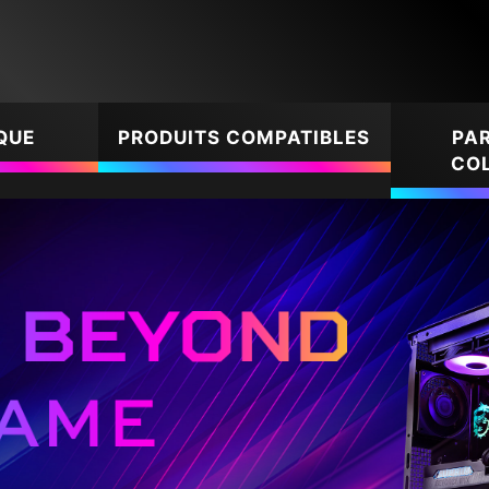
QUE
PRODUITS COMPATIBLES
PAR
CO