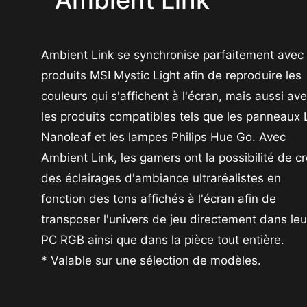
Ambient Link se synchronise parfaitement avec 
produits MSI Mystic Light afin de reproduire les
couleurs qui s'affichent à l'écran, mais aussi av
les produits compatibles tels que les panneaux
Nanoleaf et les lampes Philips Hue Go. Avec
Ambient Link, les gamers ont la possibilité de c
des éclairages d'ambiance ultraréalistes en
fonction des tons affichés à l'écran afin de
transposer l'univers de jeu directement dans leu
PC RGB ainsi que dans la pièce tout entière.
* Valable sur une sélection de modèles.