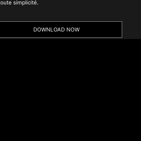
toute simplicité.
DOWNLOAD NOW