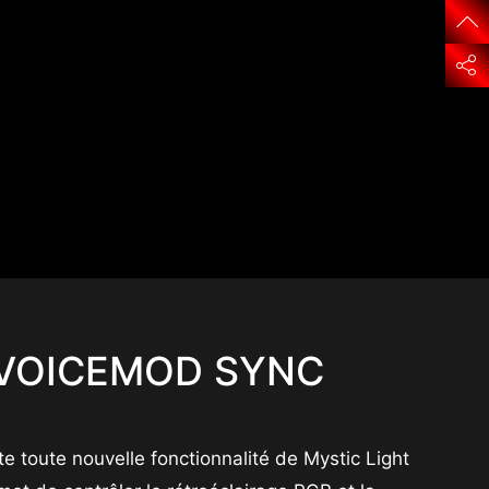
VOICEMOD SYNC
te toute nouvelle fonctionnalité de Mystic Light