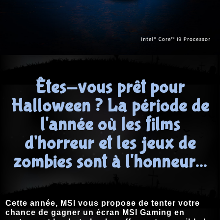
Êtes-vous prêt pour
Halloween ? La période de
l'année où les films
d'horreur et les jeux de
zombies sont à l'honneur…
Cette année, MSI vous propose de tenter votre
chance de gagner un écran MSI Gaming en