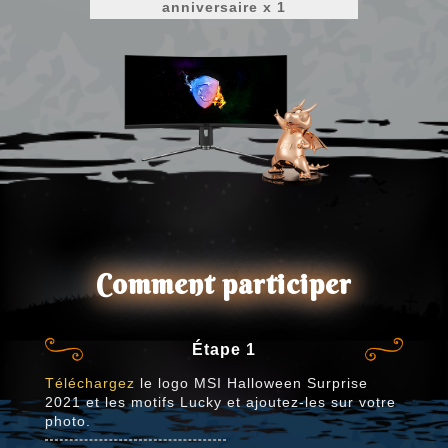
anniversaire x 1
Comment participer
Étape 1
Téléchargez
le logo MSI Halloween Surprise
2021 et les motifs Lucky et ajoutez-les sur votre
photo.