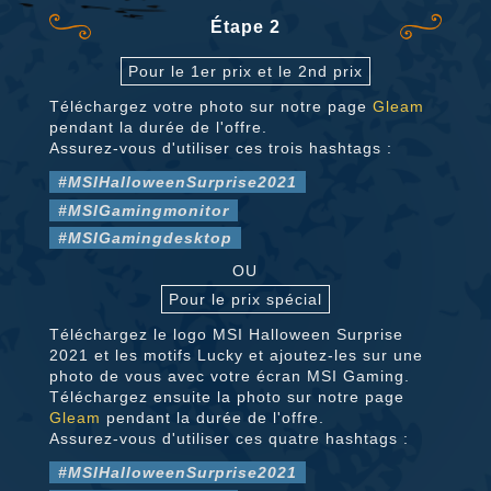
Étape 2
Pour le 1er prix et le 2nd prix
Téléchargez votre photo sur notre page
Gleam
pendant la durée de l'offre.
Assurez-vous d'utiliser ces trois hashtags :
#MSIHalloweenSurprise2021
#MSIGamingmonitor
#MSIGamingdesktop
OU
Pour le prix spécial
Téléchargez le logo MSI Halloween Surprise
2021 et les motifs Lucky et ajoutez-les sur une
photo de vous avec votre écran MSI Gaming.
Téléchargez ensuite la photo sur notre page
Gleam
pendant la durée de l'offre.
Assurez-vous d'utiliser ces quatre hashtags :
#MSIHalloweenSurprise2021