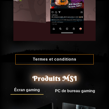
Termes et conditions
Produits MSI
Écran gaming
PC de bureau gaming