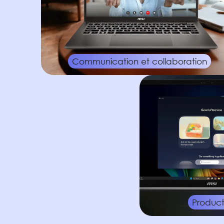
Communication et collaboration
Product