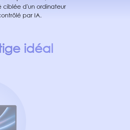
é ciblée d'un ordinateur
ontrôlé par IA.
ige idéal