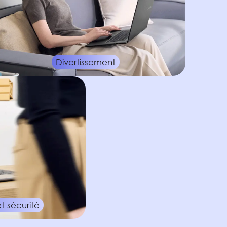
Divertissement
t sécurité