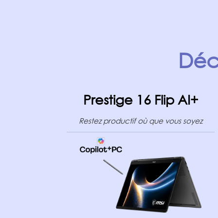
Déc
Prestige 16 Flip AI+
Restez productif où que vous soyez