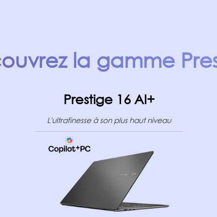
ouvrez la gamme Pres
Prestige 16 AI+
L'ultrafinesse à son plus haut niveau