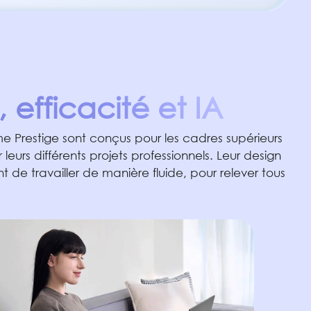
 efficacité et IA
e Prestige sont conçus pour les cadres supérieurs
eurs différents projets professionnels. Leur design
 de travailler de manière fluide, pour relever tous