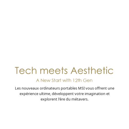
Les nouveaux ordinateurs portables MSI vous offrent une
expérience ultime, développent votre imagination et
explorent l'ère du métavers.