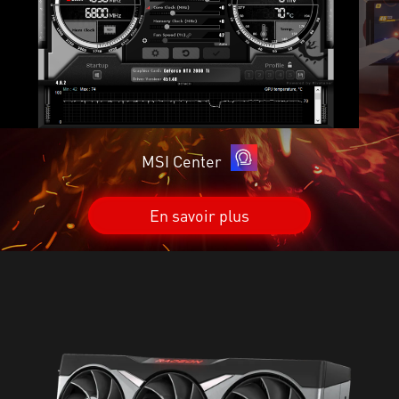
MSI Center
En savoir plus