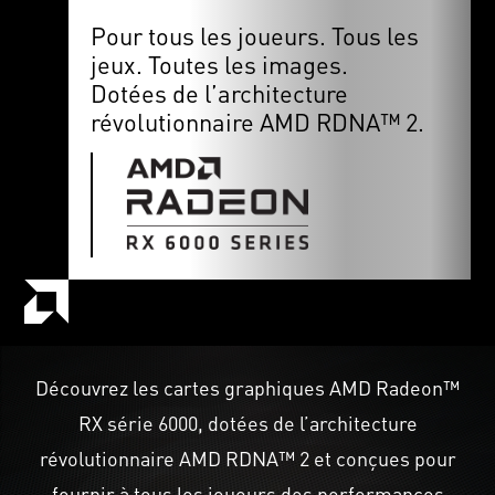
Pour tous les joueurs. Tous les
jeux. Toutes les images.
Dotées de l’architecture
révolutionnaire AMD RDNA™ 2.
Découvrez les cartes graphiques AMD Radeon™
RX série 6000, dotées de l’architecture
révolutionnaire AMD RDNA™ 2 et conçues pour
fournir à tous les joueurs des performances