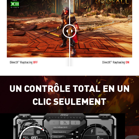
UN CONTRÔLE TOTAL EN UN
CLIC SEULEMENT