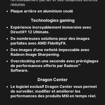
réduites
Plaque arrière en aluminium coulé
Technologies gaming
Expérience incroyablement immersive avec
DirectX® 12 Ultimate.
De nombreuses solutions pour des images
parfaites avec AMD FidelityFX.
Des images d'une netteté impeccable avec
Radeon Image Sharpening.
Overclocking en une seconde avec préréglages
de performances offerts par Radeon™
Software.
Dragon Center
Le logiciel exclusif Dragon Center vous permet
de surveiller, modifier et améliorer les
performances des produits MSI en temps réel.