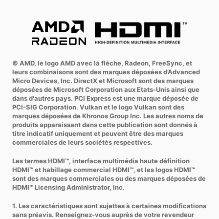
© AMD, le logo AMD avec la flèche, Radeon, FreeSync, et
leurs combinaisons sont des marques déposées d’Advanced
Micro Devices, Inc. DirectX et Microsoft sont des marques
déposées de Microsoft Corporation aux Etats-Unis ainsi que
dans d'autres pays. PCI Express est une marque déposée de
PCI-SIG Corporation. Vulkan et le logo Vulkan sont des
marques déposées de Khronos Group Inc. Les autres noms de
produits apparaissant dans cette publication sont donnés à
titre indicatif uniquement et peuvent être des marques
commerciales de leurs sociétés respectives.
Les termes HDMI™, interface multimédia haute définition
HDMI™ et habillage commercial HDMI™, et les logos HDMI™
sont des marques commerciales ou des marques déposées de
HDMI™ Licensing Administrator, Inc.
1. Les caractéristiques sont sujettes à certaines modifications
sans préavis. Renseignez-vous auprès de votre revendeur