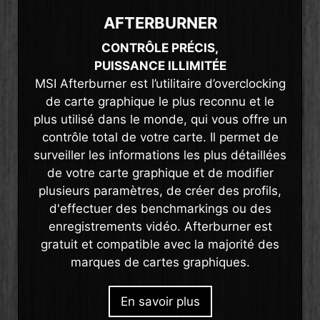
AFTERBURNER
CONTRÔLE PRÉCIS,
PUISSANCE ILLIMITÉE
MSI Afterburner est l’utilitaire d’overclocking
de carte graphique le plus reconnu et le
plus utilisé dans le monde, qui vous offre un
contrôle total de votre carte. Il permet de
surveiller les informations les plus détaillées
de votre carte graphique et de modifier
plusieurs paramètres, de créer des profils,
d'effectuer des benchmarkings ou des
enregistrements vidéo. Afterburner est
gratuit et compatible avec la majorité des
marques de cartes graphiques.
En savoir plus