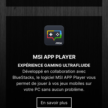
MSI APP PLAYER
EXPÉRIENCE GAMING ULTRAFLUIDE
Développé en collaboration avec
BlueStacks, le logiciel MSI APP Player vous
permet de jouer à vos jeux mobiles sur
votre PC sans aucun problème.
En savoir plus