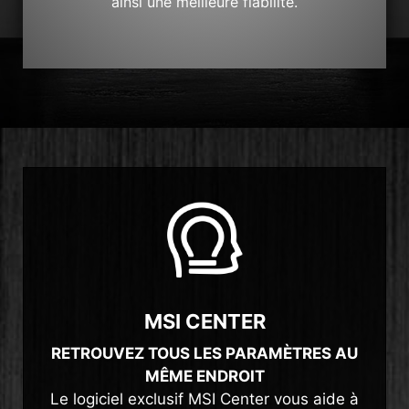
ainsi une meilleure fiabilité.
MSI CENTER
RETROUVEZ TOUS LES PARAMÈTRES AU
MÊME ENDROIT
Le logiciel exclusif MSI Center vous aide à