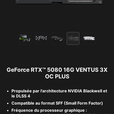
GeForce RTX™ 5080 16G VENTUS 3X
OC PLUS
Propulsée par l'architecture NVIDIA Blackwell et
le DLSS 4
Compatible au format SFF (Small Form Factor)
Fréquence du processeur graphique :