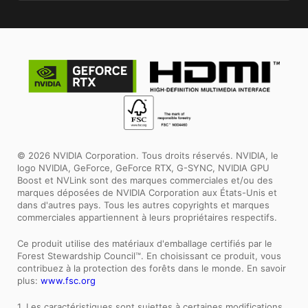
© 2026 NVIDIA Corporation. Tous droits réservés. NVIDIA, le
logo NVIDIA, GeForce, GeForce RTX, G-SYNC, NVIDIA GPU
Boost et NVLink sont des marques commerciales et/ou des
marques déposées de NVIDIA Corporation aux États-Unis et
dans d'autres pays. Tous les autres copyrights et marques
commerciales appartiennent à leurs propriétaires respectifs.
Ce produit utilise des matériaux d'emballage certifiés par le
Forest Stewardship Council™. En choisissant ce produit, vous
contribuez à la protection des forêts dans le monde. En savoir
plus:
www.fsc.org
1. Les caractéristiques sont sujettes à certaines modifications