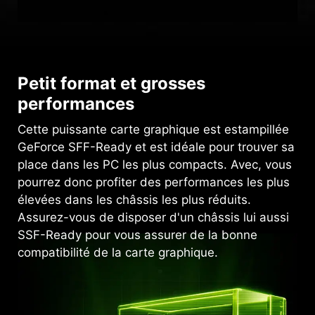
Petit format et grosses
performances
Cette puissante carte graphique est estampillée
GeForce SFF-Ready et est idéale pour trouver sa
place dans les PC les plus compacts. Avec, vous
pourrez donc profiter des performances les plus
élevées dans les châssis les plus réduits.
Assurez-vous de disposer d'un châssis lui aussi
SSF-Ready pour vous assurer de la bonne
compatibilité de la carte graphique.