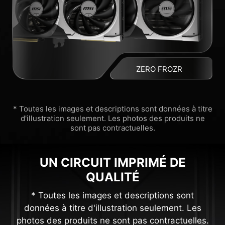
ZERO FROZR
* Toutes les images et descriptions sont données à titre
d'illustration seulement. Les photos des produits ne
sont pas contractuelles.
UN CIRCUIT IMPRIMÉ DE
QUALITÉ
* Toutes les images et descriptions sont
données à titre d'illustration seulement. Les
photos des produits ne sont pas contractuelles.