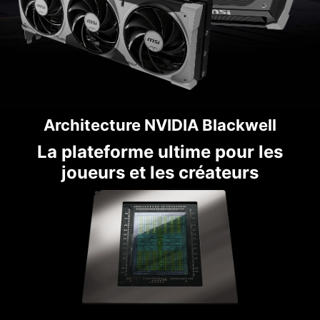
Architecture NVIDIA Blackwell
La plateforme ultime pour les
joueurs et les créateurs