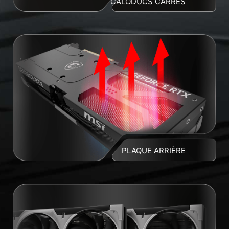
CALODUCS CARRÉS
PLAQUE ARRIÈRE