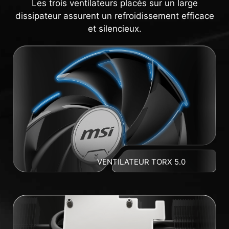
Les trois ventilateurs placés sur un large
dissipateur assurent un refroidissement efficace
et silencieux.
VENTILATEUR TORX 5.0