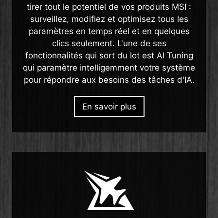
tirer tout le potentiel de vos produits MSI :
surveillez, modifiez et optimisez tous les
paramètres en temps réel et en quelques
clics seulement. L'une de ses
fonctionnalités qui sort du lot est AI Tuning
qui paramètre intelligemment votre système
pour répondre aux besoins des tâches d'IA.
En savoir plus