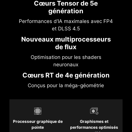
Cœurs Tensor de 5e
génération
Performances d’IA maximales avec FP4
et DLSS 4.5
Nouveaux multiprocesseurs
de flux
Optimisation pour les shaders
neuronaux
Cœurs RT de 4e génération
Conçus pour la méga-géométrie
Processeur graphique de
Graphismes et
pointe
performances optimisés