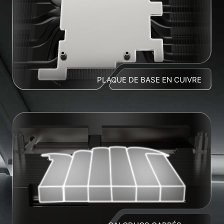
PLAQUE DE BASE EN CUIVRE