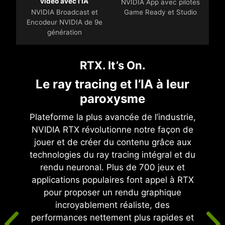
vidéo avec l’IA
NVIDIA App avec pilotes
NVIDIA Broadcast et
Game Ready et Studio
Encodeur NVIDIA de 9e
génération
RTX. It’s On.
Le ray tracing et l’IA à leur
paroxysme
Plateforme la plus avancée de l’industrie,
NVIDIA RTX révolutionne notre façon de
jouer et de créer du contenu grâce aux
technologies du ray tracing intégral et du
rendu neuronal. Plus de 700 jeux et
applications populaires font appel à RTX
pour proposer un rendu graphique
incroyablement réaliste, des
performances nettement plus rapides et