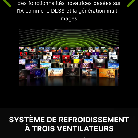
des fonctionnalités novatrices basées sur
l’IA comme le DLSS et la génération multi-
images.
SYSTÈME DE REFROIDISSEMENT
À TROIS VENTILATEURS