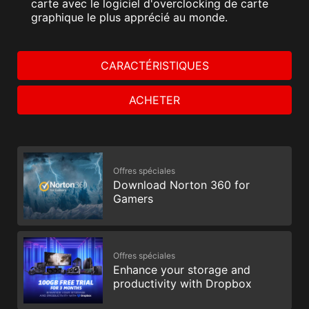
carte avec le logiciel d'overclocking de carte
graphique le plus apprécié au monde.
CARACTÉRISTIQUES
ACHETER
Offres spéciales
Download Norton 360 for
Gamers
Offres spéciales
Enhance your storage and
productivity with Dropbox