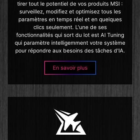
tirer tout le potentiel de vos produits MSI :
surveillez, modifiez et optimisez tous les
paramètres en temps réel et en quelques
clics seulement. L'une de ses
fonctionnalités qui sort du lot est AI Tuning
qui paramètre intelligemment votre système
pour répondre aux besoins des tâches d'IA.
En savoir plus