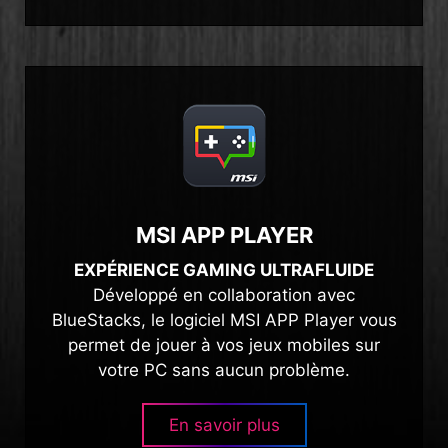
MSI APP PLAYER
EXPÉRIENCE GAMING ULTRAFLUIDE
Développé en collaboration avec
BlueStacks, le logiciel MSI APP Player vous
permet de jouer à vos jeux mobiles sur
votre PC sans aucun problème.
En savoir plus