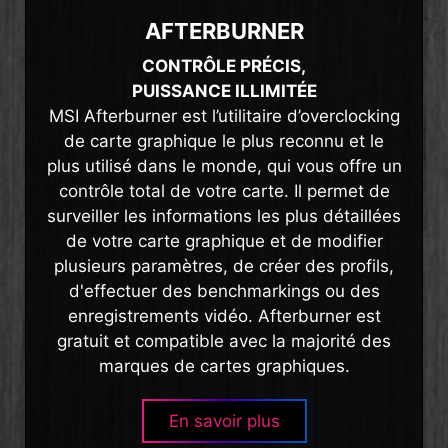
AFTERBURNER
CONTRÔLE PRÉCIS,
PUISSANCE ILLIMITÉE
MSI Afterburner est l’utilitaire d’overclocking
de carte graphique le plus reconnu et le
plus utilisé dans le monde, qui vous offre un
contrôle total de votre carte. Il permet de
surveiller les informations les plus détaillées
de votre carte graphique et de modifier
plusieurs paramètres, de créer des profils,
d'effectuer des benchmarkings ou des
enregistrements vidéo. Afterburner est
gratuit et compatible avec la majorité des
marques de cartes graphiques.
En savoir plus