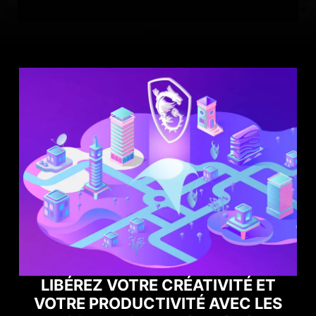
S
BOOSTEZ VOS PERFORMANCES