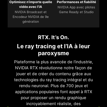
Optimisez n’importe quelle
Performances et fiabilité
vidéo avec l’IA
NVIDIA App avec pilotes
NVIDIA Broadcast et
Game Ready et Studio
Encodeur NVIDIA de 9e
génération
RTX. It’s On.
Le ray tracing et l’IA à leur
paroxysme
Plateforme la plus avancée de l’industrie,
NVIDIA RTX révolutionne notre façon de
jouer et de créer du contenu grâce aux
technologies du ray tracing intégral et du
rendu neuronal. Plus de 700 jeux et
applications populaires font appel à RTX
pour proposer un rendu graphique
incroyablement réaliste, des