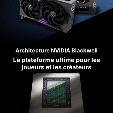
Architecture NVIDIA Blackwell
La plateforme ultime pour les
joueurs et les créateurs