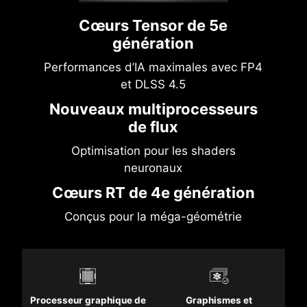
Cœurs Tensor de 5e
génération
Performances d’IA maximales avec FP4
et DLSS 4.5
Nouveaux multiprocesseurs
de flux
Optimisation pour les shaders
neuronaux
Cœurs RT de 4e génération
Conçus pour la méga-géométrie
Processeur graphique de
Graphismes et