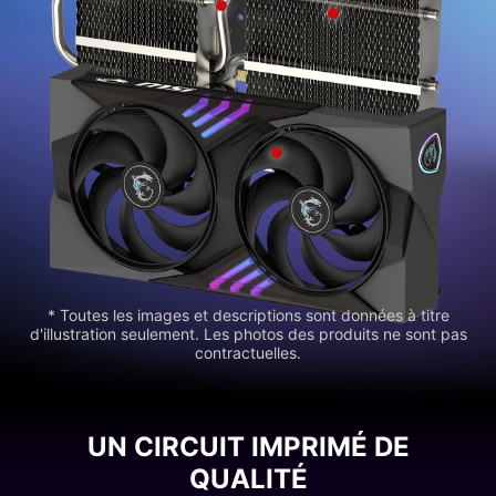
* Toutes les images et descriptions sont données à titre
d'illustration seulement. Les photos des produits ne sont pas
contractuelles.
UN CIRCUIT IMPRIMÉ DE
QUALITÉ