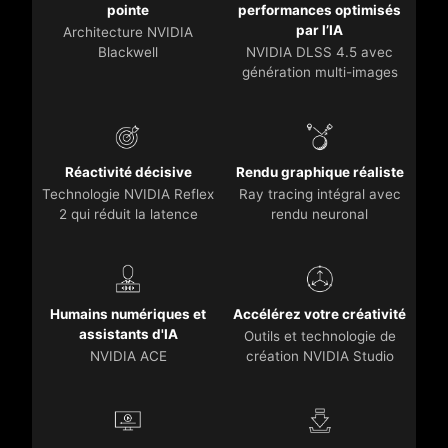
pointe
performances optimisés
par l’IA
Architecture NVIDIA
Blackwell
NVIDIA DLSS 4.5 avec
génération multi-images
Réactivité décisive
Rendu graphique réaliste
Technologie NVIDIA Reflex
Ray tracing intégral avec
2 qui réduit la latence
rendu neuronal
Humains numériques et
Accélérez votre créativité
assistants d'IA
Outils et technologie de
NVIDIA ACE
création NVIDIA Studio