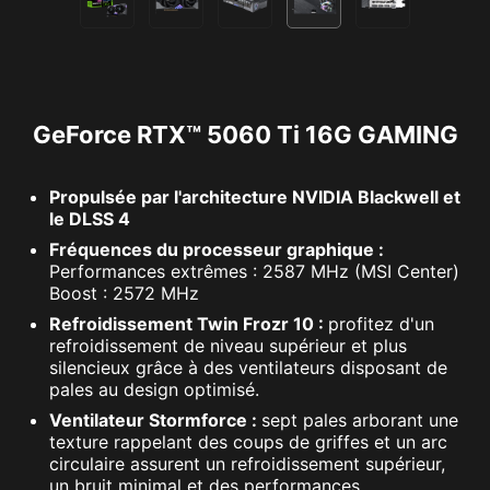
GeForce RTX™ 5060 Ti 16G GAMING
Propulsée par l'architecture NVIDIA Blackwell et
le DLSS 4
Fréquences du processeur graphique :
Performances extrêmes : 2587 MHz (MSI Center)
Boost : 2572 MHz
Refroidissement Twin Frozr 10 :
profitez d'un
refroidissement de niveau supérieur et plus
silencieux grâce à des ventilateurs disposant de
pales au design optimisé.
Ventilateur Stormforce :
sept pales arborant une
texture rappelant des coups de griffes et un arc
circulaire assurent un refroidissement supérieur,
un bruit minimal et des performances