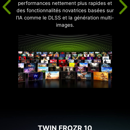
performances nettement plus rapides et
des fonctionnalités novatrices basées sur
l’IA comme le DLSS et la génération multi-
images.
TWIN FROZR 10