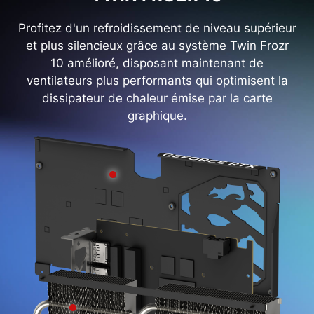
Profitez d'un refroidissement de niveau supérieur
et plus silencieux grâce au système Twin Frozr
10 amélioré, disposant maintenant de
ventilateurs plus performants qui optimisent la
dissipateur de chaleur émise par la carte
graphique.