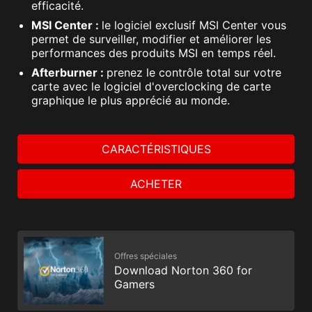
efficacité.
MSI Center :
le logiciel exclusif MSI Center vous
permet de surveiller, modifier et améliorer les
performances des produits MSI en temps réel.
Afterburner :
prenez le contrôle total sur votre
carte avec le logiciel d'overclocking de carte
graphique le plus apprécié au monde.
CARACTÉRISTIQUES
ACHETER
Offres spéciales
Download Norton 360 for
Gamers