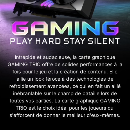
Intrépide et audacieuse, la carte graphique
GAMING TRIO offre de solides performances à la
fois pour le jeu et la création de contenu. Elle
allie un look féroce à des technologies de
refroidissement avancées, ce qui en fait un allié
inébranlable sur le champ de bataille lors de
toutes vos parties. La carte graphique GAMING
TRIO est le choix idéal pour les joueurs qui
s'efforcent de donner le meilleur d'eux-mêmes.