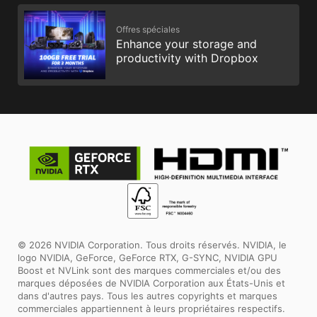
Offres spéciales
Enhance your storage and
productivity with Dropbox
© 2026 NVIDIA Corporation. Tous droits réservés. NVIDIA, le
logo NVIDIA, GeForce, GeForce RTX, G-SYNC, NVIDIA GPU
Boost et NVLink sont des marques commerciales et/ou des
marques déposées de NVIDIA Corporation aux États-Unis et
dans d'autres pays. Tous les autres copyrights et marques
commerciales appartiennent à leurs propriétaires respectifs.