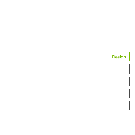
Design