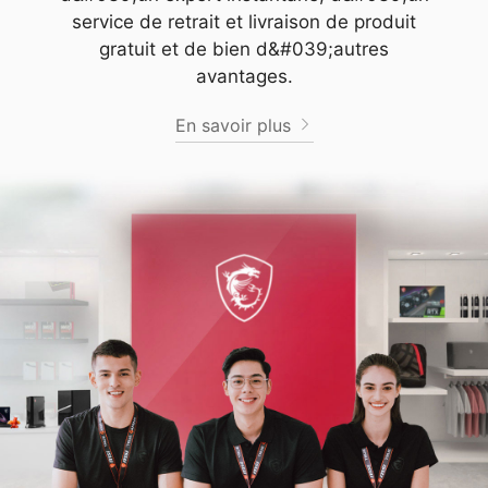
service de retrait et livraison de produit
gratuit et de bien d&#039;autres
avantages.
En savoir plus