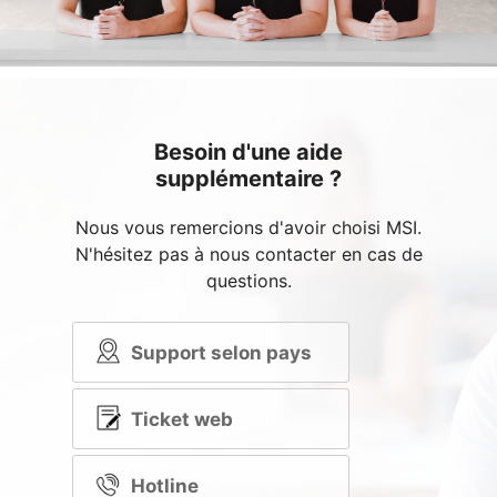
Besoin d'une aide
supplémentaire ?
Nous vous remercions d'avoir choisi MSI.
N'hésitez pas à nous contacter en cas de
questions.
Support selon pays
Ticket web
Hotline