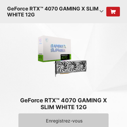
GeForce RTX™ 4070 GAMING X SLIM
WHITE 12G
GeForce RTX™ 4070 GAMING X
SLIM WHITE 12G
Enregistrez-vous