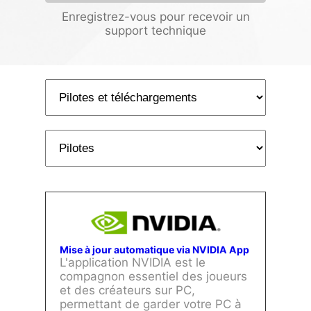
Enregistrez-vous pour recevoir un
support technique
Mise à jour automatique via NVIDIA App
L'application NVIDIA est le
compagnon essentiel des joueurs
et des créateurs sur PC,
permettant de garder votre PC à