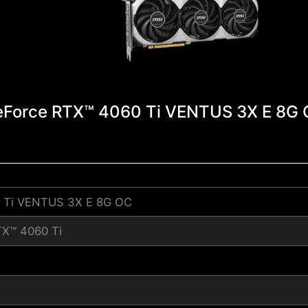
Force RTX™ 4060 Ti VENTUS 3X E 8G
 Ti VENTUS 3X E 8G OC
TX™ 4060 Ti