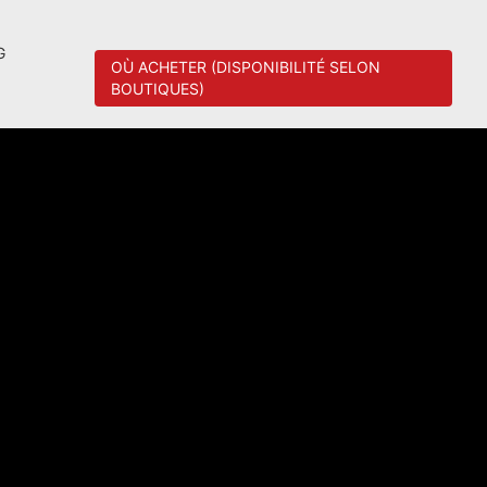
G
OÙ ACHETER (DISPONIBILITÉ SELON
BOUTIQUES)